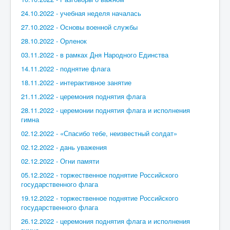
24.10.2022 - учебная неделя началась
27.10.2022 - Основы военной службы
28.10.2022 - Орленок
03.11.2022 - в рамках Дня Народного Единства
14.11.2022 - поднятие флага
18.11.2022 - интерактивное занятие
21.11.2022 - церемония поднятия флага
28.11.2022 - церемонии поднятия флага и исполнения
гимна
02.12.2022 - «Спасибо тебе, неизвестный солдат»
02.12.2022 - дань уважения
02.12.2022 - Огни памяти
05.12.2022 - торжественное поднятие Российского
государственного флага
19.12.2022 - торжественное поднятие Российского
государственного флага
26.12.2022 - церемония поднятия флага и исполнения