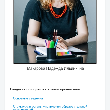
 требуются
специалист по охране труда, учитель физ
Макарова Надежда Ильинична
Сведения об образовательной организации
Основные сведения
Структура и органы управления образовательной
организацией