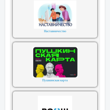
Наставничество
Пушкинская карта