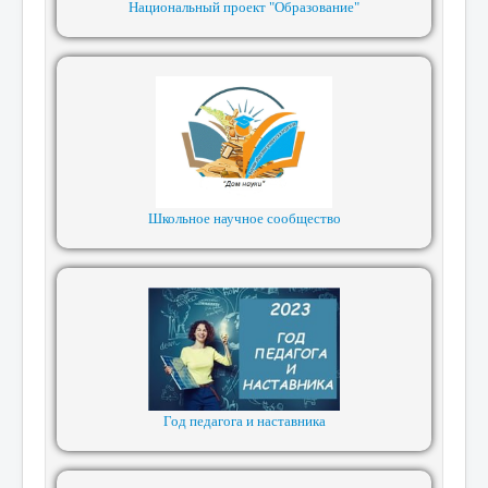
Национальный проект "Образование"
Школьное научное сообщество
Год педагога и наставника