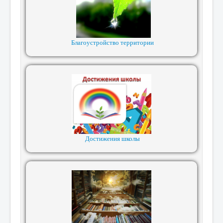
Благоустройство территории
Достижения школы