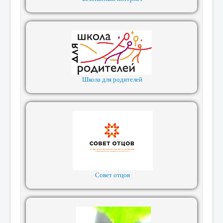
Школа для родителей
Совет отцов