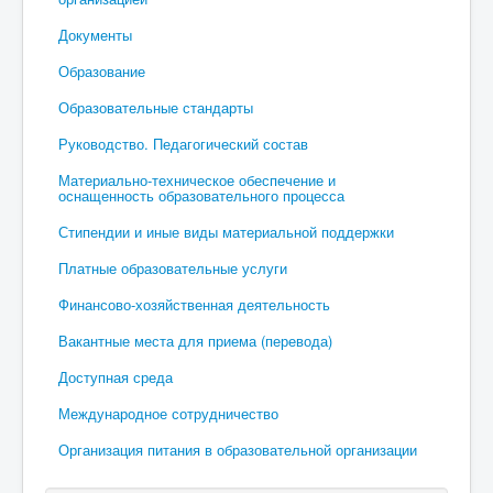
Документы
Образование
Образовательные стандарты
Руководство. Педагогический состав
Материально-техническое обеспечение и
оснащенность образовательного процесса
Стипендии и иные виды материальной поддержки
Платные образовательные услуги
Финансово-хозяйственная деятельность
Вакантные места для приема (перевода)
Доступная среда
Международное сотрудничество
Организация питания в образовательной организации