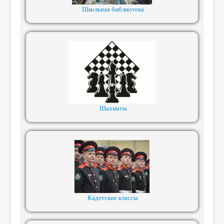
Школьная библиотека
Шахматы
Кадетские классы