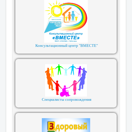
Консультационный центр "ВМЕСТЕ"
Специалисты сопровождения