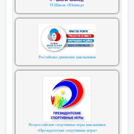
IT-Школа «Юникод»
Российское движение школьников
Всероссийские спортивные игры школьников
«Президентские спортивные игры»