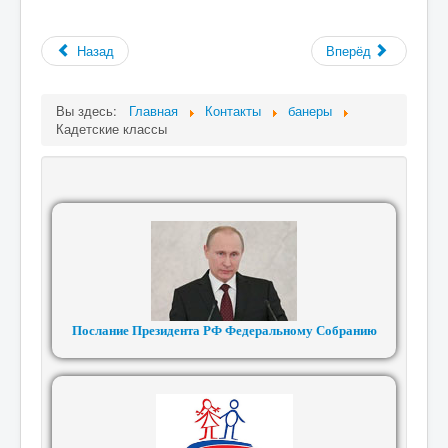
Назад
Вперёд
Вы здесь:
Главная
Контакты
банеры
Кадетские классы
Послание Президента РФ Федеральному Собранию