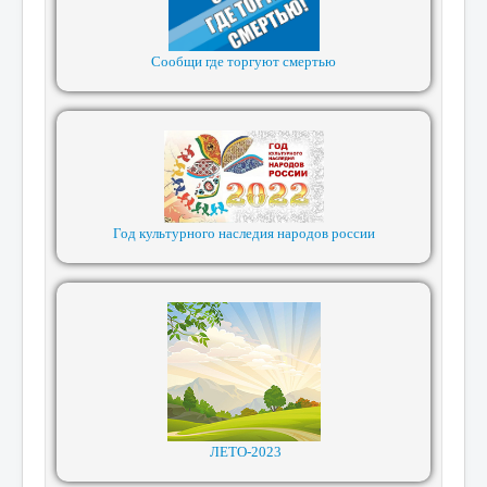
Сообщи где торгуют смертью
Год культурного наследия народов россии
ЛЕТО-2023