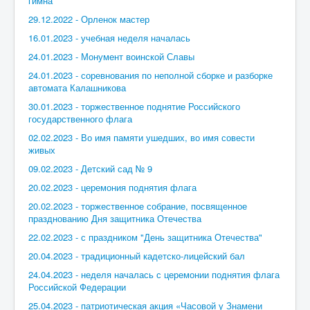
гимна
29.12.2022 - Орленок мастер
16.01.2023 - учебная неделя началась
24.01.2023 - Монумент воинской Славы
24.01.2023 - соревнования по неполной сборке и разборке
автомата Калашникова
30.01.2023 - торжественное поднятие Российского
государственного флага
02.02.2023 - Во имя памяти ушедших, во имя совести
живых
09.02.2023 - Детский сад № 9
20.02.2023 - церемония поднятия флага
20.02.2023 - торжественное собрание, посвященное
празднованию Дня защитника Отечества
22.02.2023 - с праздником "День защитника Отечества"
20.04.2023 - традиционный кадетско-лицейский бал
24.04.2023 - неделя началась с церемонии поднятия флага
Российской Федерации
25.04.2023 - патриотическая акция «Часовой у Знамени