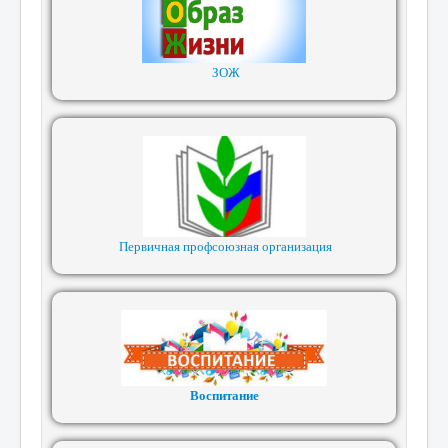
ЗОЖ
Первичная профсоюзная организация
Воспитание