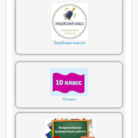
Лицейские классы
10 класс