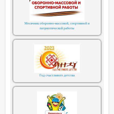
Месячник оборонно-массовой, спортивной и
патриотической работы
Год счастливого детства