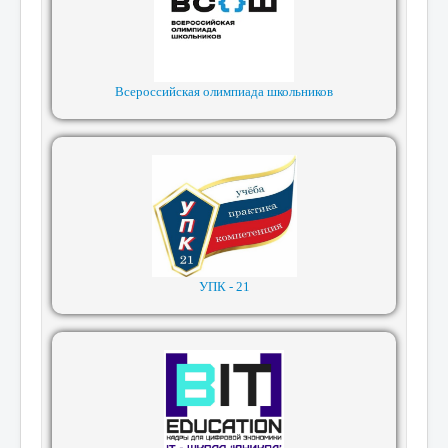
Всероссийская олимпиада школьников
УПК - 21