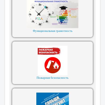
Функциональная грамотность
Пожарная безопасность