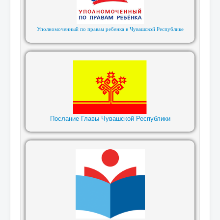
Уполномоченный по правам ребенка в Чувашской Республике
Послание Главы Чувашской Республики