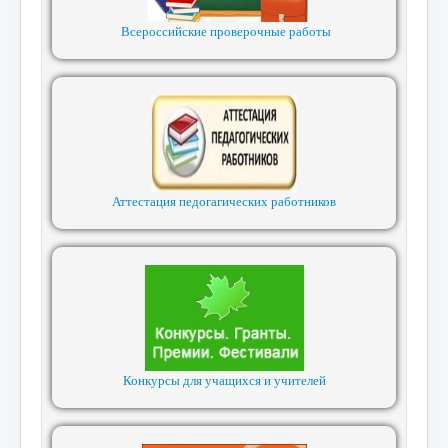
Всероссийские проверочные работы
Аттестация педогагических работников
Конкурсы для учащихся и учителей