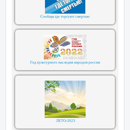
Сообщи где торгуют смертью
Год культурного наследия народов россии
ЛЕТО-2023