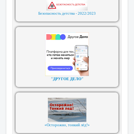
Безопасность детства - 2022/2023
"ДРУГОЕ ДЕЛО"
«Осторожно, тонкий лёд!»