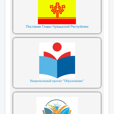
Послание Главы Чувашской Республики
Национальный проект "Образование"