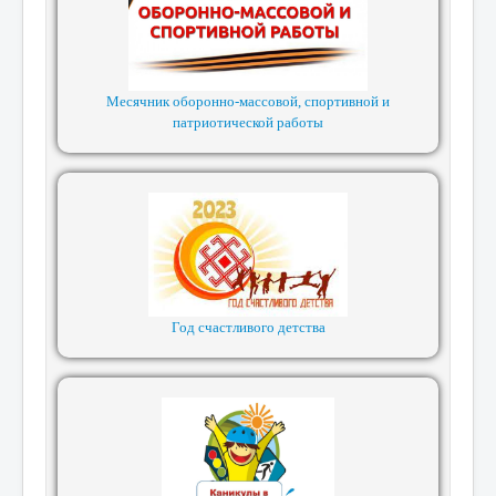
Месячник оборонно-массовой, спортивной и
патриотической работы
Год счастливого детства