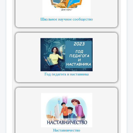
Школьное научное сообщество
Год педагога и наставника
Наставничество