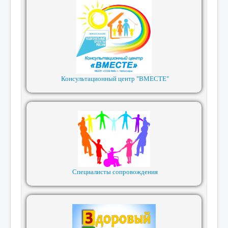
Консультационный центр "ВМЕСТЕ"
Специалисты сопровождения