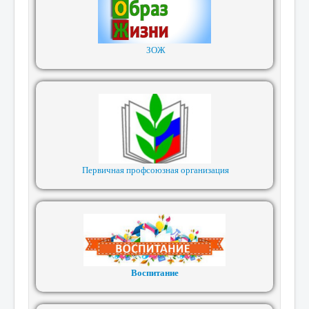
ЗОЖ
Первичная профсоюзная организация
Воспитание