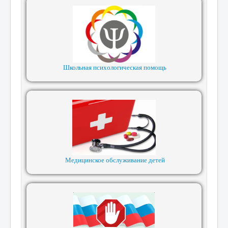
Школьная психологическая помощь
Медицинское обслуживание детей