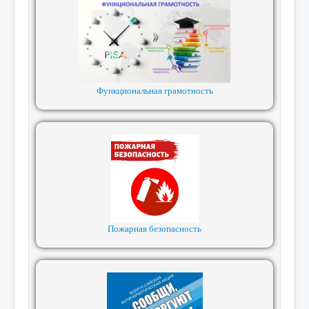
Функциональная грамотность
Пожарная безопасность