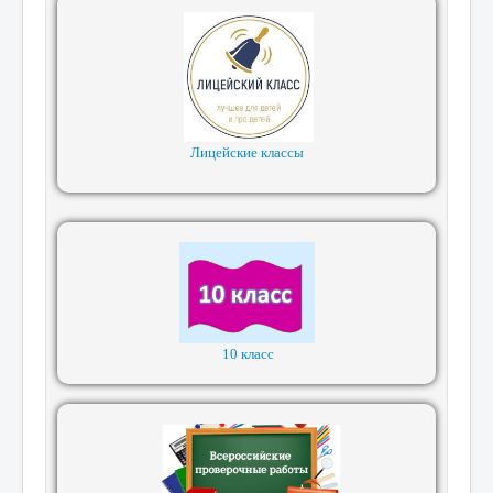
Лицейские классы
10 класс