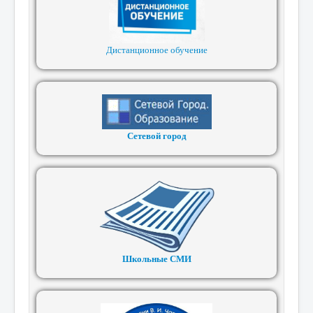
Дистанционное обучение
Сетевой город
Школьные СМИ