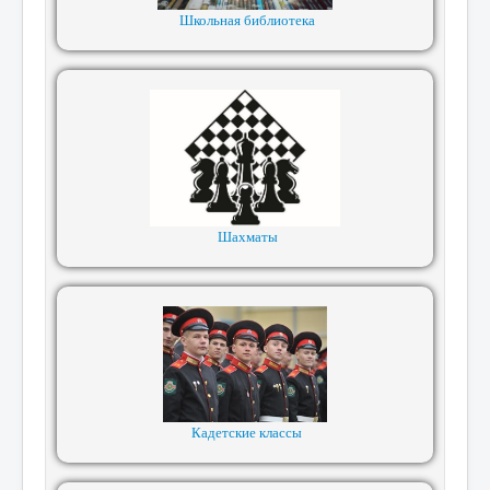
Школьная библиотека
Шахматы
Кадетские классы