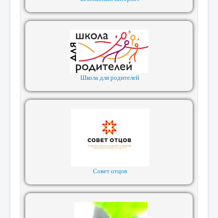
Школа для родителей
Совет отцов