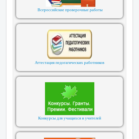
Всероссийские проверочные работы
Аттестация педогагических работников
Конкурсы для учащихся и учителей