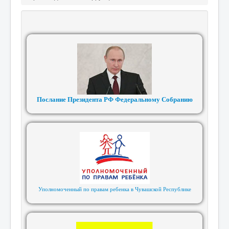
Послание Президента РФ Федеральному Собранию
Уполномоченный по правам ребенка в Чувашской Республике