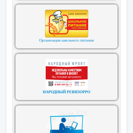
Организация школьного питания
НАРОДНЫЙ РЕВИЗОРРО