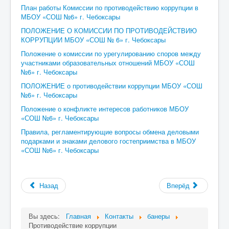
План работы Комиссии по противодействию коррупции в
МБОУ «СОШ №6» г. Чебоксары
ПОЛОЖЕНИЕ О КОМИССИИ ПО ПРОТИВОДЕЙСТВИЮ
КОРРУПЦИИ МБОУ «СОШ № 6» г. Чебоксары
Положение о комиссии по урегулированию споров между
участниками образовательных отношений МБОУ «СОШ
№6» г. Чебоксары
ПОЛОЖЕНИЕ о противодействии коррупции МБОУ «СОШ
№6» г. Чебоксары
Положение о конфликте интересов работников МБОУ
«СОШ №6» г. Чебоксары
Правила, регламентирующие вопросы обмена деловыми
подарками и знаками делового гостеприимства в МБОУ
«СОШ №6» г. Чебоксары
Назад
Вперёд
Вы здесь:
Главная
Контакты
банеры
Противодействие коррупции