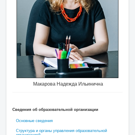
 требуются
специалист по охране труда, учитель фи
Макарова Надежда Ильинична
Сведения об образовательной организации
Основные сведения
Структура и органы управления образовательной
организацией