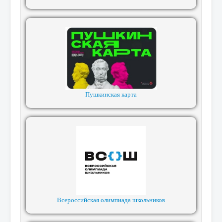
Пушкинская карта
Всероссийская олимпиада школьников