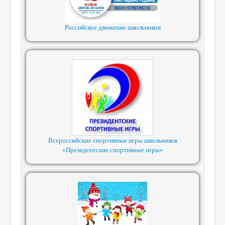
Российское движение школьников
Всероссийские спортивные игры школьников
«Президентские спортивные игры»