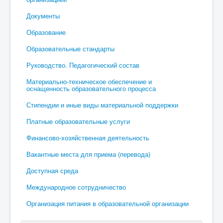
Документы
Образование
Образовательные стандарты
Руководство. Педагогический состав
Материально-техническое обеспечение и
оснащенность образовательного процесса
Стипендии и иные виды материальной поддержки
Платные образовательные услуги
Финансово-хозяйственная деятельность
Вакантные места для приема (перевода)
Доступная среда
Международное сотрудничество
Организация питания в образовательной организации