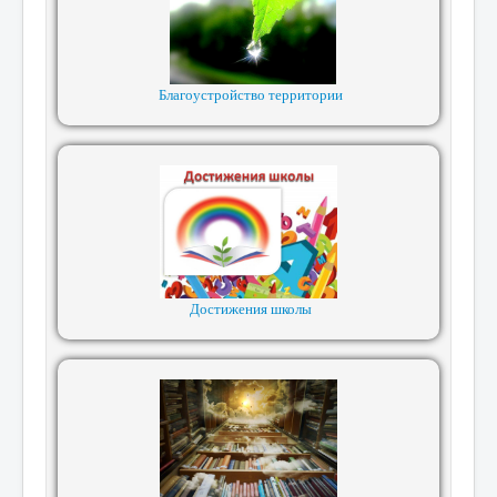
Благоустройство территории
Достижения школы