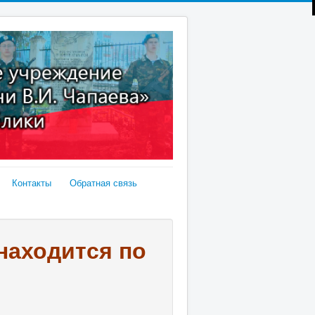
Контакты
Обратная связь
 находится по