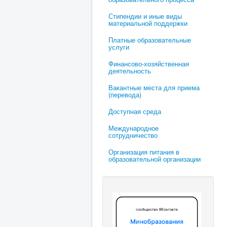
Стипендии и иные виды
материальной поддержки
Платные образовательные
услуги
Финансово-хозяйственная
деятельность
Вакантные места для приема
(перевода)
Доступная среда
Международное
сотрудничество
Организация питания в
образовательной организации