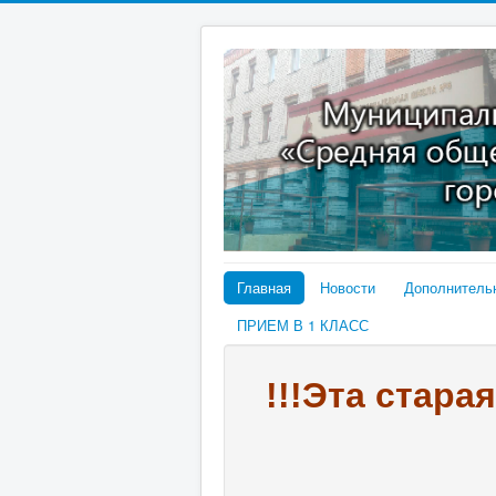
Главная
Новости
Дополнитель
ПРИЕМ В 1 КЛАСС
!!!Эта стара