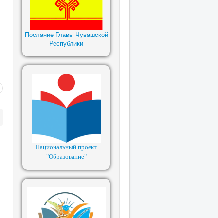
Послание Главы Чувашской
Республики
Национальный проект
"Образование"