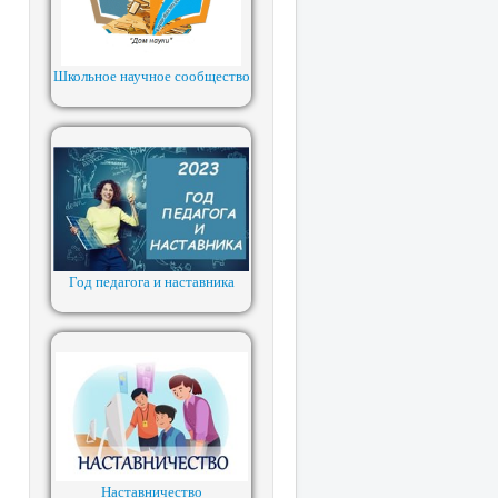
Школьное научное сообщество
Год педагога и наставника
Наставничество