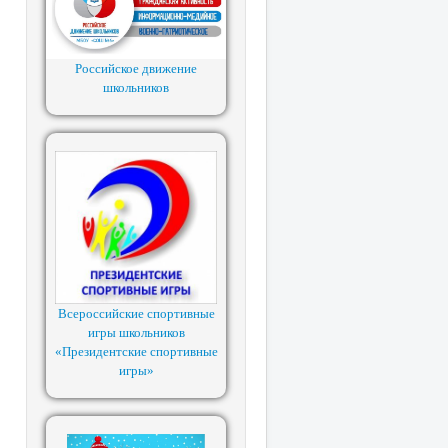
Российское движение
школьников
Всероссийские спортивные
игры школьников
«Президентские спортивные
игры»