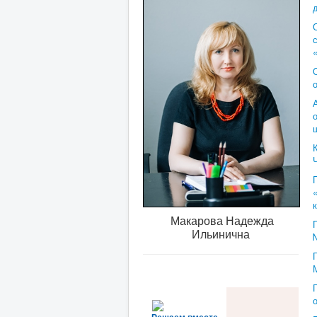
Макарова Надежда
Ильинична