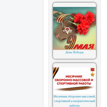
День Победы
Месячник оборонно-массовой,
спортивной и патриотической
работы