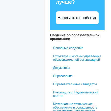
лучше?
Написать о проблеме
Сведения об образовательной
организации
Основные сведения
Структура и органы управления
образовательной организацией
Документы
Образование
Образовательные стандарты
Руководство. Педагогический
состав
Материально-техническое
обеспечение и оснащенность
образовательного процесса