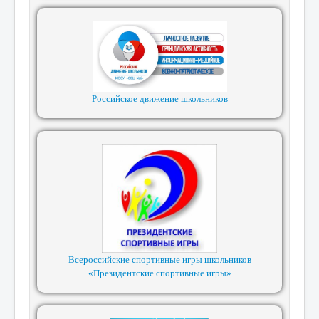
Российское движение школьников
Всероссийские спортивные игры школьников
«Президентские спортивные игры»