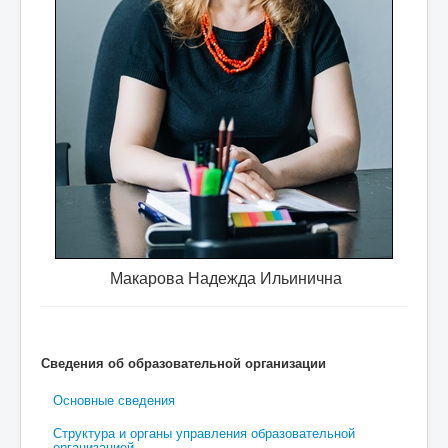
о требуются
специалист по охране труда, учитель ф
Макарова Надежда Ильинична
Сведения об образовательной организации
Основные сведения
Структура и органы управления образовательной
организацией