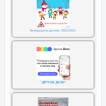
Безопасность детства - 2022/2023
"ДРУГОЕ ДЕЛО"