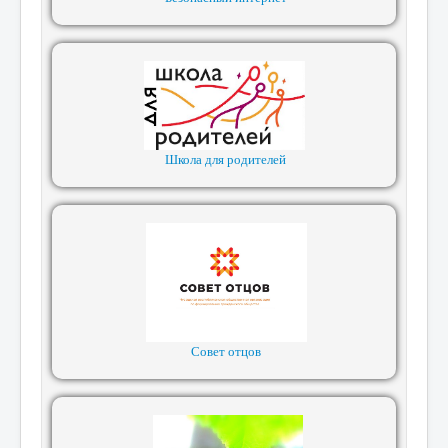
Школа для родителей
Совет отцов