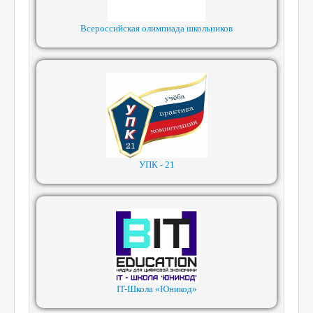
Всероссийская олимпиада школьников
УПК - 21
IT-Школа «Юникод»