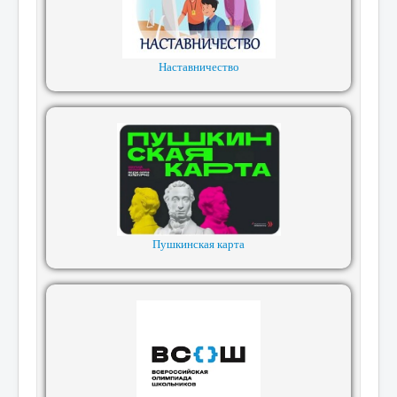
Наставничество
Пушкинская карта