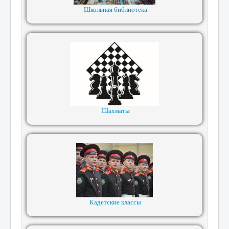
Школьная библиотека
Шахматы
Кадетские классы