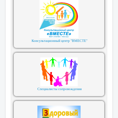
Консультационный центр "ВМЕСТЕ"
Специалисты сопровождения