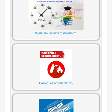
Функциональная грамотность
Пожарная безопасность