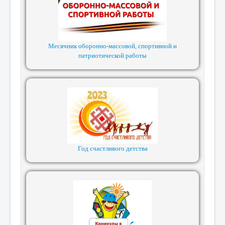
Месячник оборонно-массовой, спортивной и
патриотической работы
Год счастливого детства