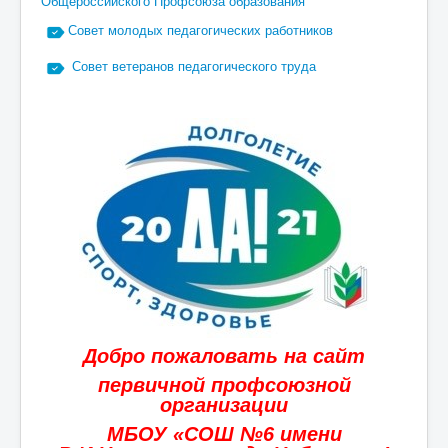
Общероссийского Профсоюза образования
Совет молодых педагогических работников
Совет ветеранов педагогического труда
Добро пожаловать на сайт
первичной профсоюзной
организации
МБОУ «СОШ №6 имени