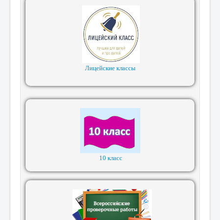
Лицейские классы
10 класс