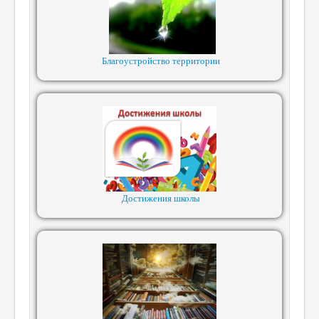
Благоустройство территории
Достижения школы