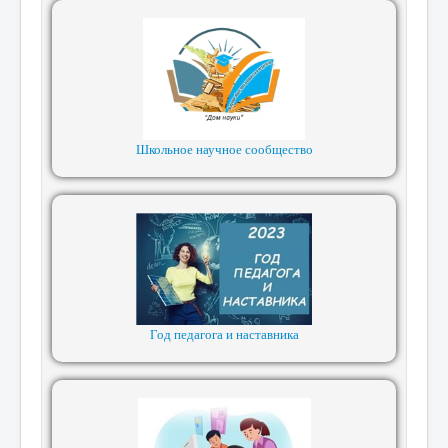
Школьное научное сообщество
Год педагога и наставника