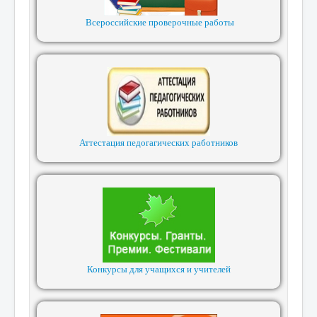
Всероссийские проверочные работы
Аттестация педогагических работников
Конкурсы для учащихся и учителей