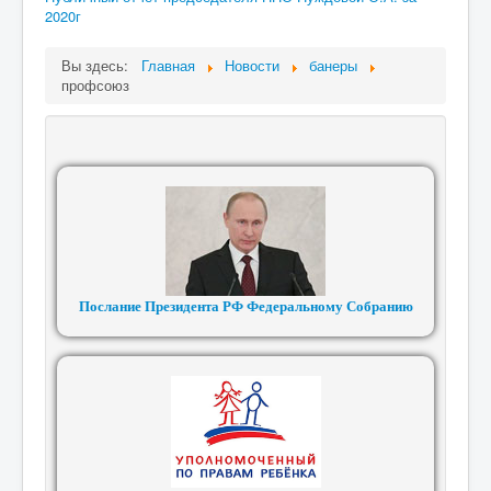
2020г
Вы здесь:
Главная
Новости
банеры
профсоюз
Послание Президента РФ Федеральному Собранию