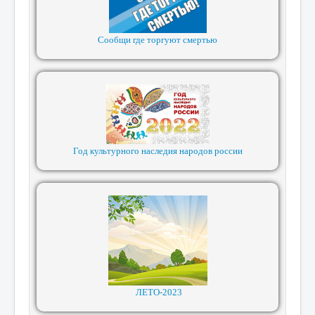
Сообщи где торгуют смертью
Год культурного наследия народов россии
ЛЕТО-2023