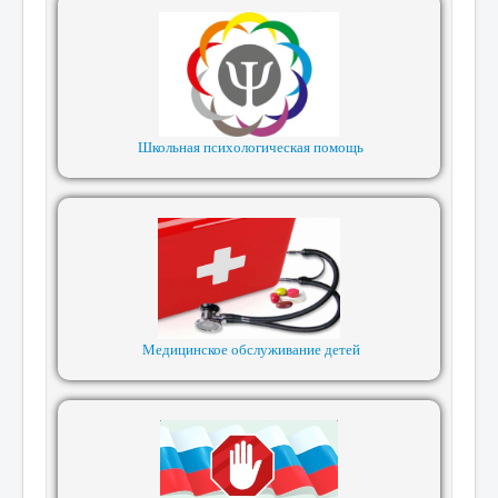
Школьная психологическая помощь
Медицинское обслуживание детей