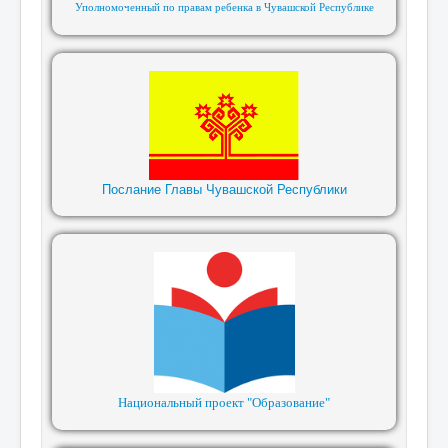
Уполномоченный по правам ребенка в Чувашской Республике
Послание Главы Чувашской Республики
Национальный проект "Образование"