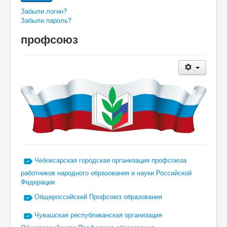
Забыли логин?
Забыли пароль?
профсоюз
Чебоксарская городская организация профсоюза
работников народного образования и науки Российской
Федерации
Общероссийский Профсоюз образования
Чувашская республиканская организация