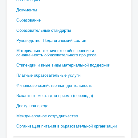
Документы
Образование
Образовательные стандарты
Руководство. Педагогический состав
Материально-техническое обеспечение и
оснащенность образовательного процесса
Стипендии и иные виды материальной поддержки
Платные образовательные услуги
Финансово-хозяйственная деятельность
Вакантные места для приема (перевода)
Доступная среда
Международное сотрудничество
Организация питания в образовательной организации