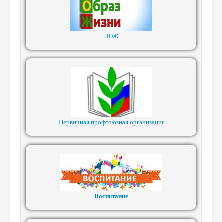
ЗОЖ
Первичная профсоюзная организация
Воспитание