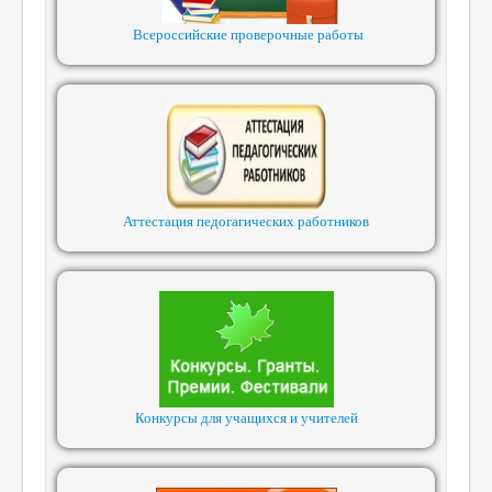
Всероссийские проверочные работы
Аттестация педогагических работников
Конкурсы для учащихся и учителей