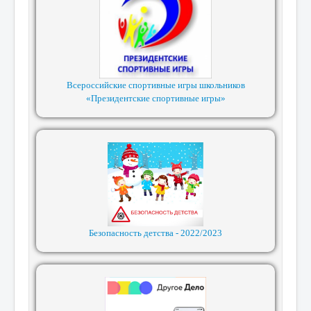
Всероссийские спортивные игры школьников
«Президентские спортивные игры»
Безопасность детства - 2022/2023