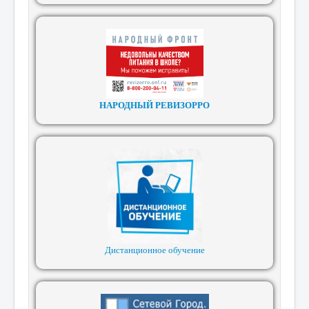
НАРОДНЫЙ РЕВИЗОРРО
Дистанционное обучение