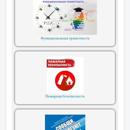
Функциональная грамотность
Пожарная безопасность