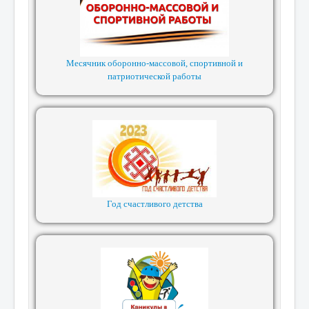
Месячник оборонно-массовой, спортивной и
патриотической работы
Год счастливого детства