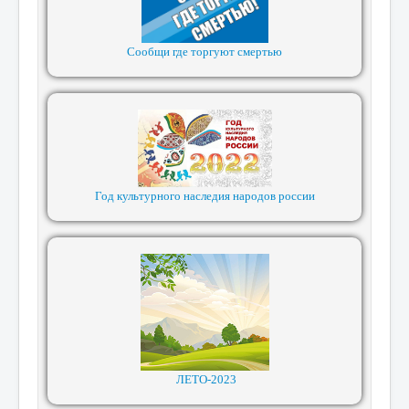
Сообщи где торгуют смертью
Год культурного наследия народов россии
ЛЕТО-2023