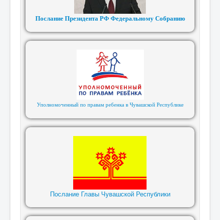
Послание Президента РФ Федеральному Собранию
Уполномоченный по правам ребенка в Чувашской Республике
Послание Главы Чувашской Республики