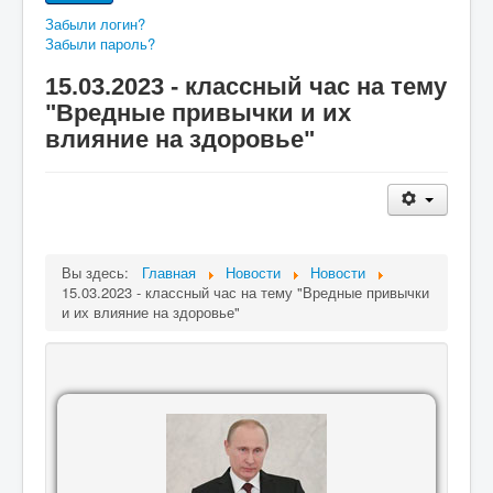
Забыли логин?
Забыли пароль?
15.03.2023 - классный час на тему
"Вредные привычки и их
влияние на здоровье"
Вы здесь:
Главная
Новости
Новости
15.03.2023 - классный час на тему "Вредные привычки
и их влияние на здоровье"