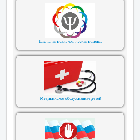
Школьная психологическая помощь
Медицинское обслуживание детей