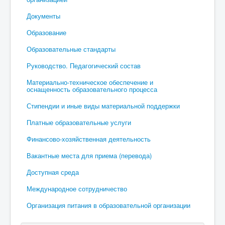
Документы
Образование
Образовательные стандарты
Руководство. Педагогический состав
Материально-техническое обеспечение и
оснащенность образовательного процесса
Стипендии и иные виды материальной поддержки
Платные образовательные услуги
Финансово-хозяйственная деятельность
Вакантные места для приема (перевода)
Доступная среда
Международное сотрудничество
Организация питания в образовательной организации