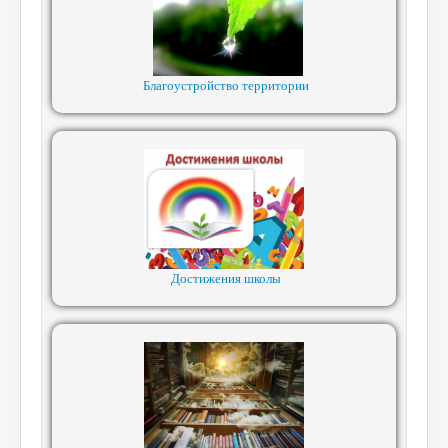
Благоустройство территории
Достижения школы