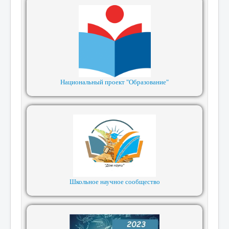
Национальный проект "Образование"
Школьное научное сообщество