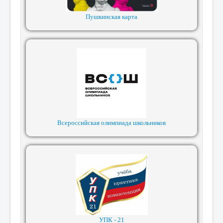
Пушкинская карта
Всероссийская олимпиада школьников
УПК - 21