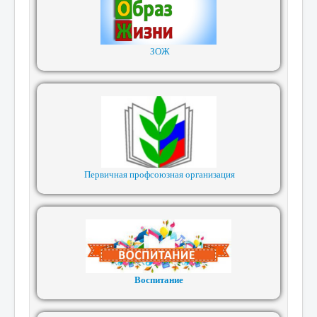
ЗОЖ
Первичная профсоюзная организация
Воспитание