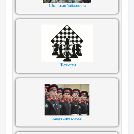
Школьная библиотека
Шахматы
Кадетские классы