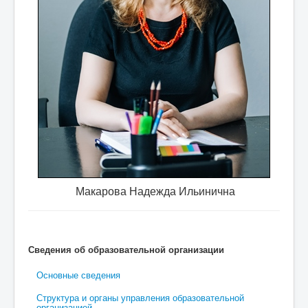
 требуются
специалист по охране труда, учитель фи
Макарова Надежда Ильинична
Сведения об образовательной организации
Основные сведения
Структура и органы управления образовательной
организацией