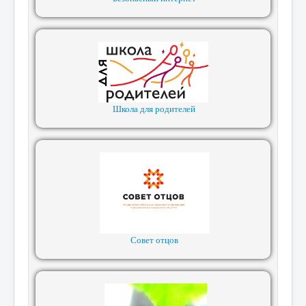
Школа для родителей
Совет отцов