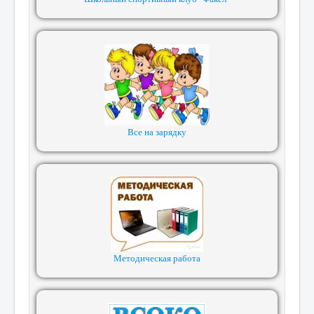
Все на зарядку
Методическая работа