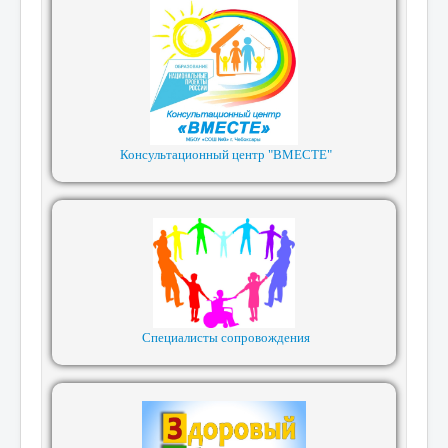
Консультационный центр "ВМЕСТЕ"
Специалисты сопровождения