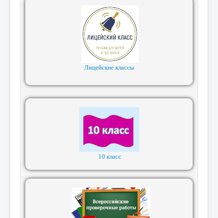
Лицейские классы
10 класс