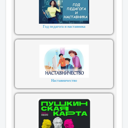
Год педагога и наставника
Наставничество