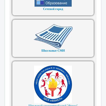
Сетевой город
Школьные СМИ
Школьный спортивный клуб "Факел"