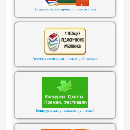
Всероссийские проверочные работы
Аттестация педогагических работников
Конкурсы для учащихся и учителей