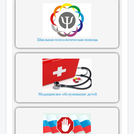
Школьная психологическая помощь
Медицинское обслуживание детей