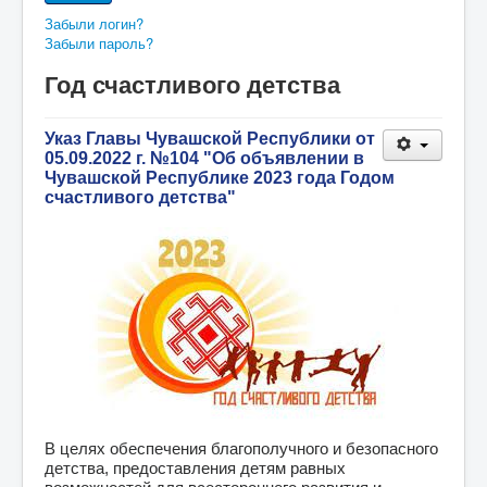
Забыли логин?
Забыли пароль?
Год счастливого детства
Указ Главы Чувашской Республики от
05.09.2022 г. №104 "Об объявлении в
Чувашской Республике 2023 года Годом
счастливого детства"
В целях обеспечения благополучного и безопасного
детства, предоставления детям равных