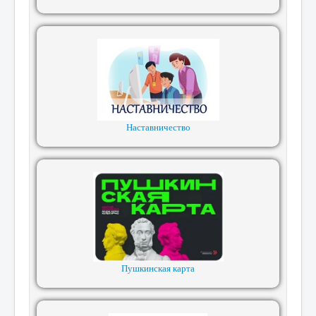
Наставничество
Пушкинская карта