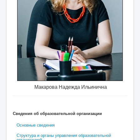
о требуются
специалист по охране труда, учитель фи
Макарова Надежда Ильинична
Сведения об образовательной организации
Основные сведения
Структура и органы управления образовательной
организацией