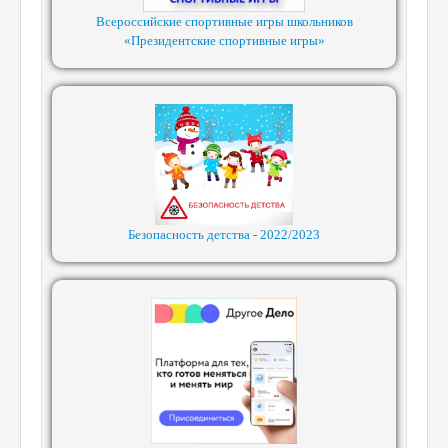
Всероссийские спортивные игры школьников
«Президентские спортивные игры»
Безопасность детства - 2022/2023