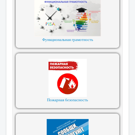
Функциональная грамотность
Пожарная безопасность