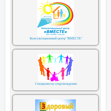
Консультационный центр "ВМЕСТЕ"
Специалисты сопровождения