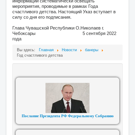
информации систематически освещать
мероприятия, проводимые в рамках Года
счастливого детства. Настоящий Указ вступает в
силу со дня его подписания.
Глава Чувашской Республики О.Николаев г.
Чебоксары 5 сентября 2022
года
Вы здесь:
Главная
Новости
банеры
Год счастливого детства
Послание Президента РФ Федеральному Собранию