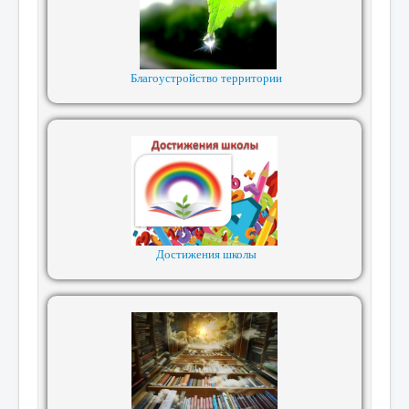
Благоустройство территории
Достижения школы