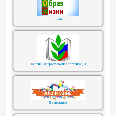
ЗОЖ
Первичная профсоюзная организация
Воспитание