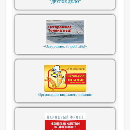
"ДРУГОЕ ДЕЛО"
«Осторожно, тонкий лёд!»
Организация школьного питания