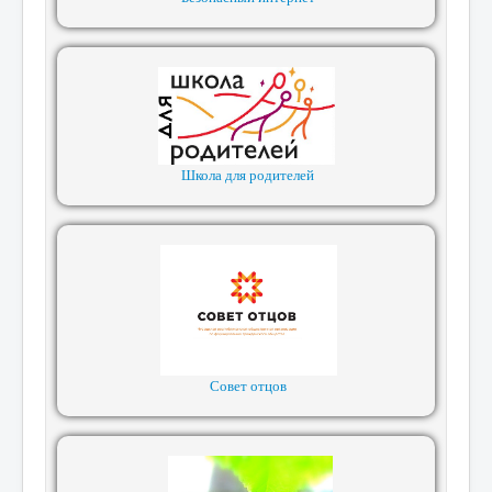
Школа для родителей
Совет отцов