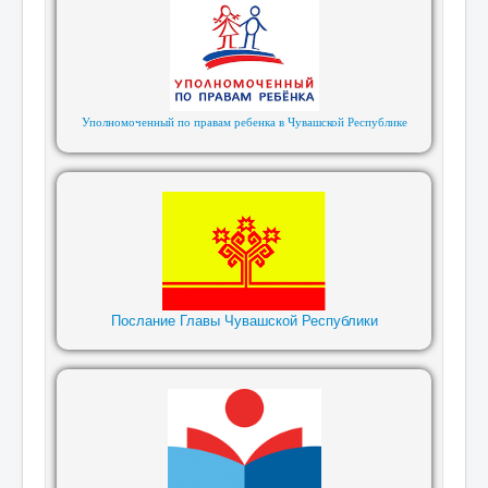
Уполномоченный по правам ребенка в Чувашской Республике
Послание Главы Чувашской Республики