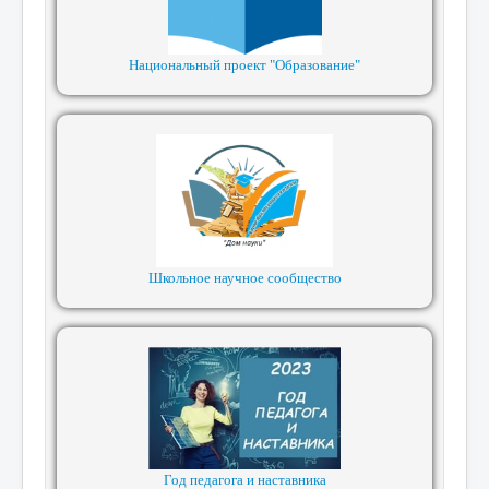
Национальный проект "Образование"
Школьное научное сообщество
Год педагога и наставника