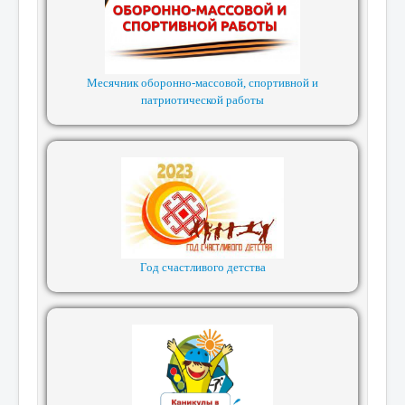
Месячник оборонно-массовой, спортивной и
патриотической работы
Год счастливого детства