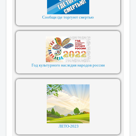
Сообщи где торгуют смертью
Год культурного наследия народов россии
ЛЕТО-2023