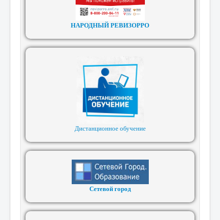
НАРОДНЫЙ РЕВИЗОРРО
Дистанционное обучение
Сетевой город