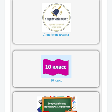
Лицейские классы
10 класс