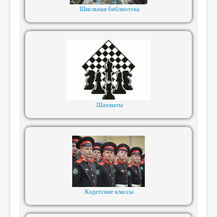
Школьная библиотека
Шахматы
Кадетские классы