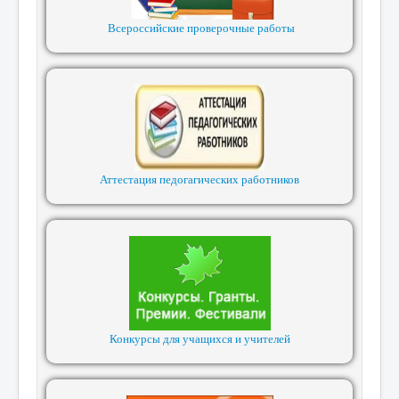
Всероссийские проверочные работы
Аттестация педогагических работников
Конкурсы для учащихся и учителей