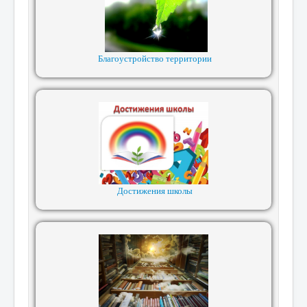
Благоустройство территории
Достижения школы