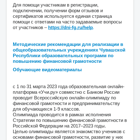
Для помощи участникам в регистрации,
подключении, получении форм отзывов и
сертификатов используется единая страница
помощи с ответами на часто задаваемые вопросы
от участников –
https://dni-fg.ru/help
.
Методические рекомендации для реализации в
общеобразовательных учреждениях Чувашской
Республики образовательных программ по
повышению финансовой грамотности
Обучающие видеоматериалы
с 1 по 31 марта 2023 года образовательная онлайн-
платформа «Учи.ру» совместно с Банком России
проводит Всероссийскую онлайн-олимпиаду по
финансовой грамотности и предпринимательству
для обучающихся 1-9 классов.
Олимпиада проводится в рамках исполнения
Стратегии по повышению финансовой грамотности в
Российской Федерации на 2017–2023 годы.
Целью олимпиады является знакомство учеников с
основами финансовой грамотности, развитие у них