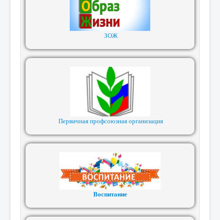
ЗОЖ
Первичная профсоюзная организация
Воспитание