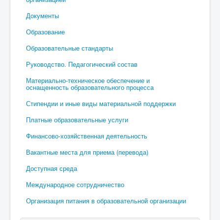
Документы
Образование
Образовательные стандарты
Руководство. Педагогический состав
Материально-техническое обеспечение и
оснащенность образовательного процесса
Стипендии и иные виды материальной поддержки
Платные образовательные услуги
Финансово-хозяйственная деятельность
Вакантные места для приема (перевода)
Доступная среда
Международное сотрудничество
Организация питания в образовательной организации