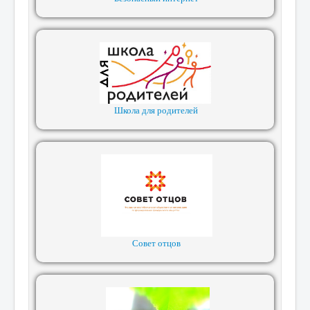
Школа для родителей
Совет отцов