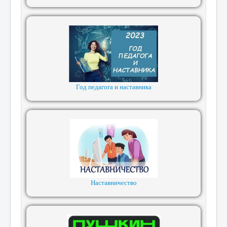
Год педагога и наставника
Наставничество