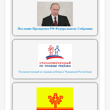
Послание Президента РФ Федеральному Собранию
Уполномоченный по правам ребенка в Чувашской Республике