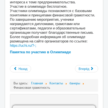
интереса к теме предпринимательства.
Участие в олимпиаде бесплатное.
Участники олимпиады познакомятся с базовыми
понятиями и принципами финансовой грамотности.
По завершению мероприятия, ученики
награждаются дипломами, грамотами или
сертификатами, педагоги и образовательные
организации получают благодарственные письма.
Более подробная информация об олимпиаде
размещена на сайте организаторов по ссылке:
https://uchi.ru/?-;
Памятка по участию в Олимпиаде
Назад
Вперёд
Вы здесь:
Главная
Контакты
банеры
Финансовая грамотность