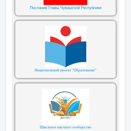
Послание Главы Чувашской Республики
Национальный проект "Образование"
Школьное научное сообщество