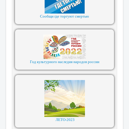
Сообщи где торгуют смертью
Год культурного наследия народов россии
ЛЕТО-2023