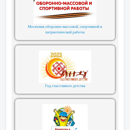
Месячник оборонно-массовой, спортивной и
патриотической работы
Год счастливого детства