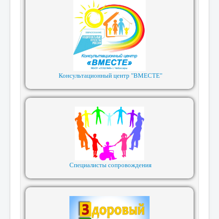
Консультационный центр "ВМЕСТЕ"
Специалисты сопровождения