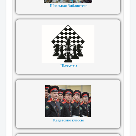
Школьная библиотека
Шахматы
Кадетские классы