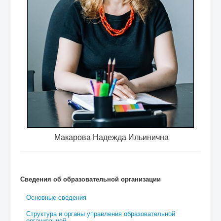
о требуются
специалист по охране труда, учитель ф
Макарова Надежда Ильинична
Сведения об образовательной организации
Основные сведения
Структура и органы управления образовательной
организацией