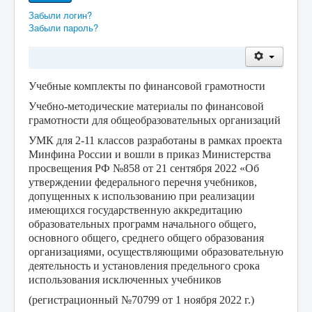
Забыли логин?
Забыли пароль?
Учебные комплекты по финансовой грамотности
Учебно-методические материалы по финансовой
грамотности для общеобразовательных организаций
УМК для 2-11 классов разработаны в рамках проекта
Минфина России и вошли в приказ Министерства
просвещения РФ №858 от 21 сентября 2022 «Об
утверждении федерального перечня учебников,
допущенных к использованию при реализации
имеющихся государственную аккредитацию
образовательных программ начального общего,
основного общего, среднего общего образования
организациями, осуществляющими образовательную
деятельность и установления предельного срока
использования исключенных учебников
(регистрационный №70799 от 1 ноября 2022 г.)