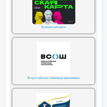
Пушкинская карта
Всероссийская олимпиада школьников