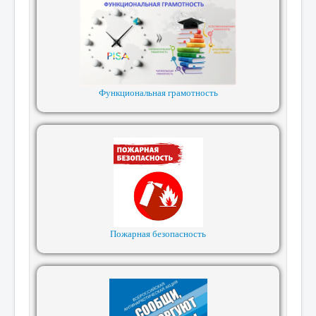
Функциональная грамотность
Пожарная безопасность