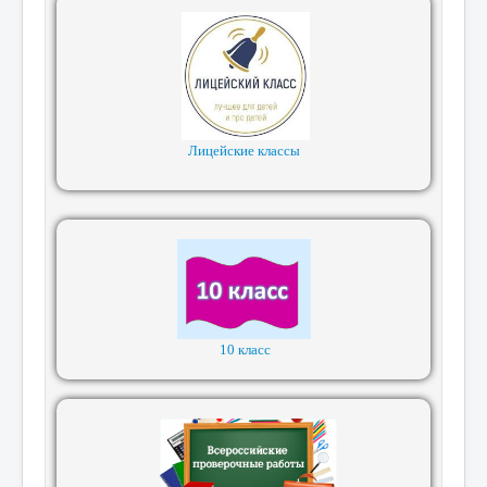
Лицейские классы
10 класс