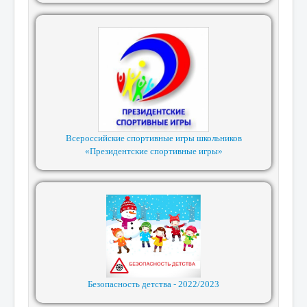
Всероссийские спортивные игры школьников
«Президентские спортивные игры»
Безопасность детства - 2022/2023