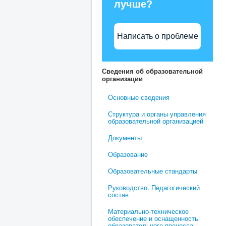
лучше?
Написать о проблеме
Сведения об образовательной
организации
Основные сведения
Структура и органы управления
образовательной организацией
Документы
Образование
Образовательные стандарты
Руководство. Педагогический
состав
Материально-техническое
обеспечение и оснащенность
образовательного процесса