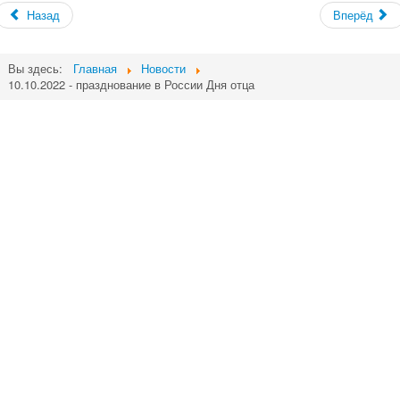
Назад
Вперёд
Вы здесь:
Главная
Новости
10.10.2022 - празднование в России Дня отца