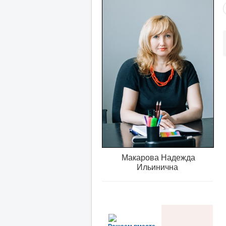
Макарова Надежда
Ильинична