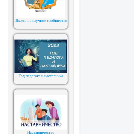
Школьное научное сообщество
Год педагога и наставника
Наставничество