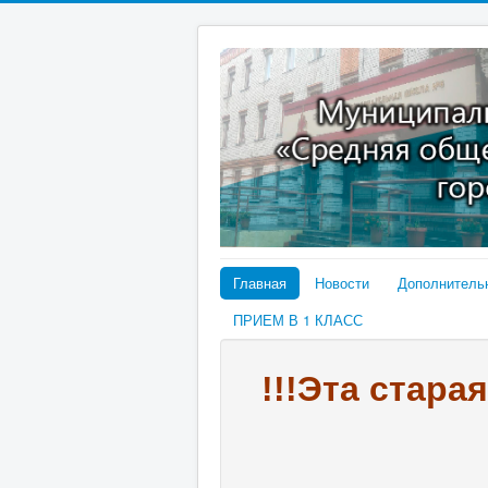
Главная
Новости
Дополнитель
ПРИЕМ В 1 КЛАСС
!!!Эта стара