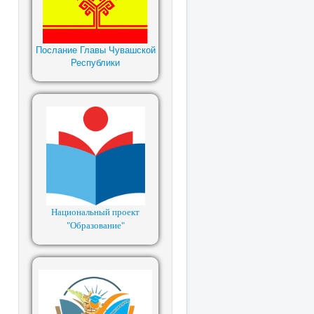
Послание Главы Чувашской
Республики
Национальный проект
"Образование"