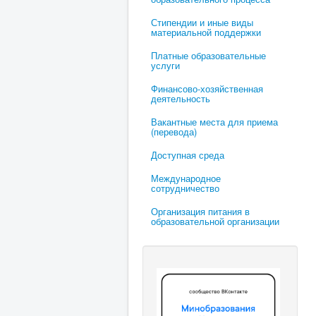
Стипендии и иные виды
материальной поддержки
Платные образовательные
услуги
Финансово-хозяйственная
деятельность
Вакантные места для приема
(перевода)
Доступная среда
Международное
сотрудничество
Организация питания в
образовательной организации