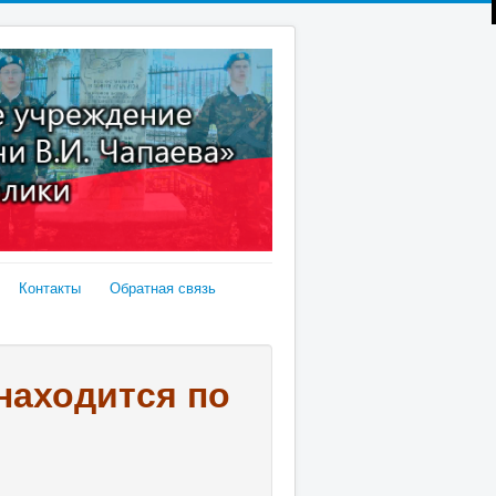
Контакты
Обратная связь
 находится по