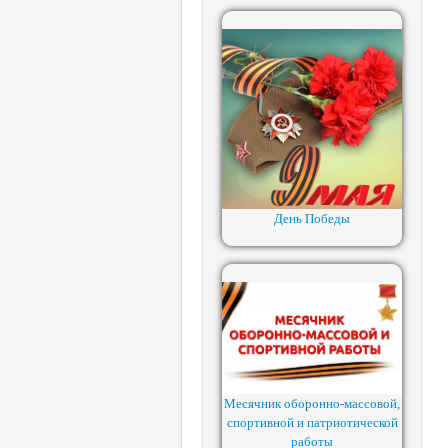
День Победы
Месячник оборонно-массовой,
спортивной и патриотической
работы