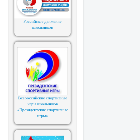
Российское движение
школьников
Всероссийские спортивные
игры школьников
«Президентские спортивные
игры»