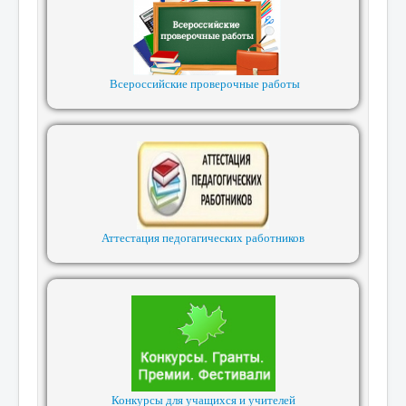
Всероссийские проверочные работы
Аттестация педогагических работников
Конкурсы для учащихся и учителей