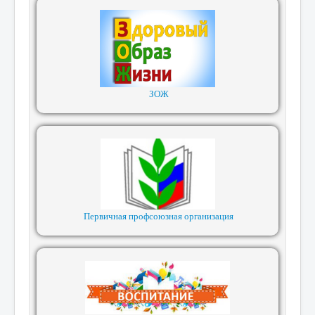
ЗОЖ
Первичная профсоюзная организация