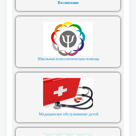
Воспитание
Школьная психологическая помощь
Медицинское обслуживание детей