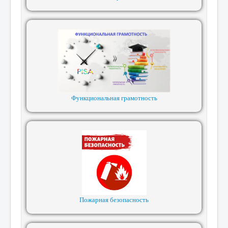
Функциональная грамотность
Пожарная безопасность