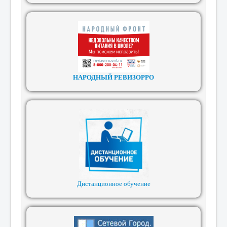
НАРОДНЫЙ РЕВИЗОРРО
Дистанционное обучение