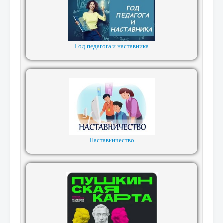
Год педагога и наставника
Наставничество