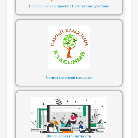
Всероссийский проект «Навигаторы детства»
Самый классный классный
Финансовая грамотность