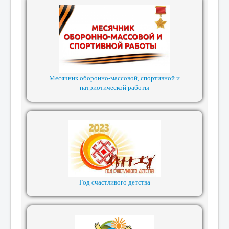
Месячник оборонно-массовой, спортивной и
патриотической работы
Год счастливого детства