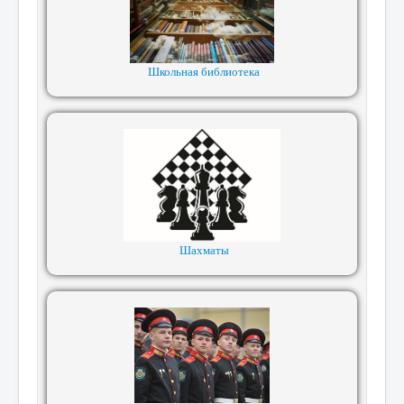
Школьная библиотека
Шахматы