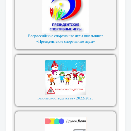
Всероссийские спортивные игры школьников
«Президентские спортивные игры»
Безопасность детства - 2022/2023