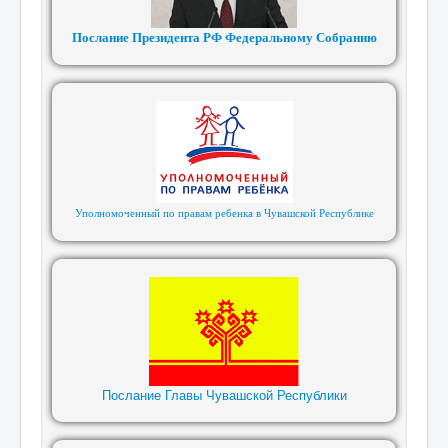
Послание Президента РФ Федеральному Собранию
Уполномоченный по правам ребенка в Чувашской Республике
Послание Главы Чувашской Республики