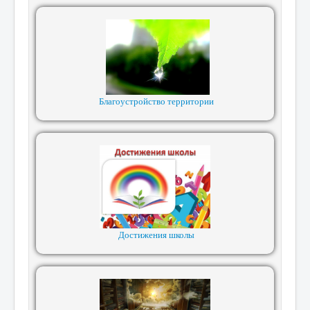
Благоустройство территории
Достижения школы