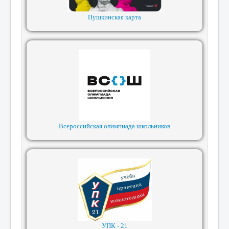
Пушкинская карта
Всероссийская олимпиада школьников
УПК - 21