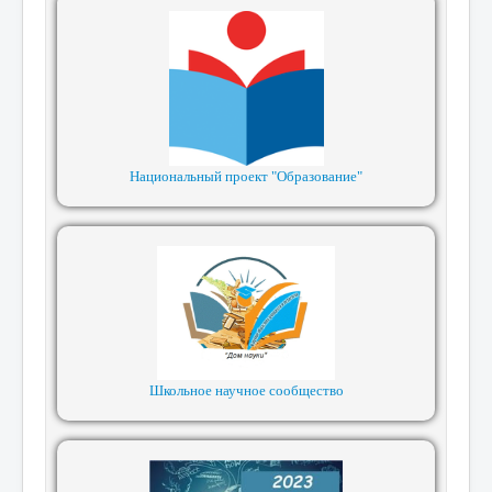
Национальный проект "Образование"
Школьное научное сообщество