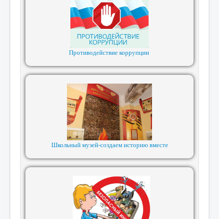
Противодействие коррупции
Школьный музей-создаем историю вместе