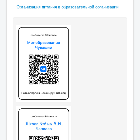
Организация питания в образовательной организации