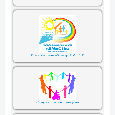
Консультационный центр "ВМЕСТЕ"
Специалисты сопровождения