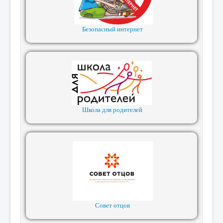
Безопасный интернет
Школа для родителей
Совет отцов