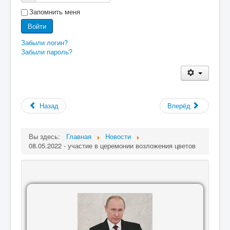
Запомнить меня
Войти
Забыли логин?
Забыли пароль?
Назад
Вперёд
Вы здесь:
Главная
Новости
08.05.2022 - участие в церемонии возложения цветов