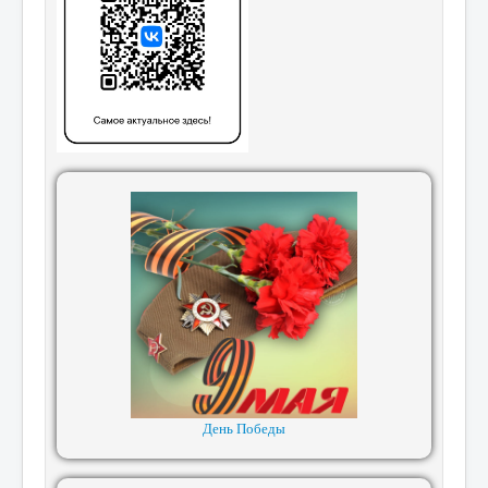
День Победы