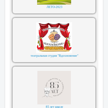
ЛЕТО-2023
театральная студия "Вдохновение"
85 лет школе