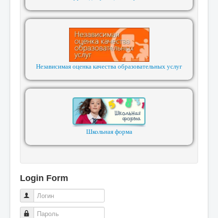
Независимая оценка качества образовательных услуг
Школьная форма
Login Form
Логин
Пароль