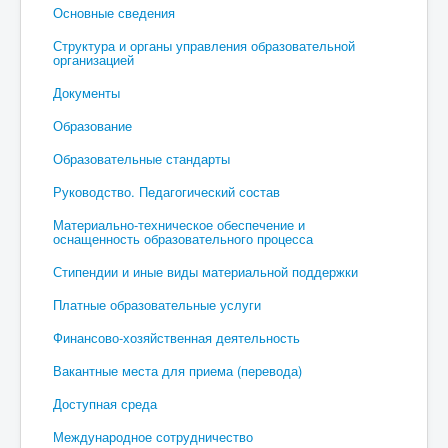
Основные сведения
Структура и органы управления образовательной
организацией
Документы
Образование
Образовательные стандарты
Руководство. Педагогический состав
Материально-техническое обеспечение и
оснащенность образовательного процесса
Стипендии и иные виды материальной поддержки
Платные образовательные услуги
Финансово-хозяйственная деятельность
Вакантные места для приема (перевода)
Доступная среда
Международное сотрудничество