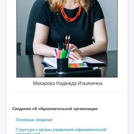
но требуются
специалист по охране труда, учитель 
Макарова Надежда Ильинична
Сведения об образовательной организации
Основные сведения
Структура и органы управления образовательной
организацией