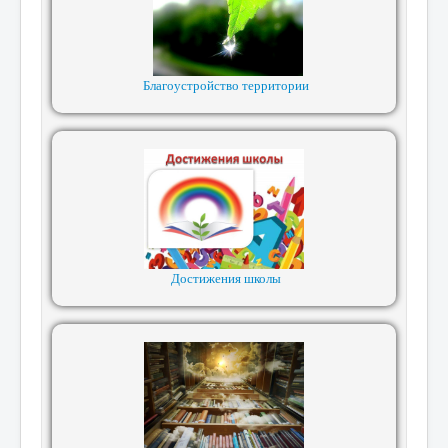
Благоустройство территории
Достижения школы