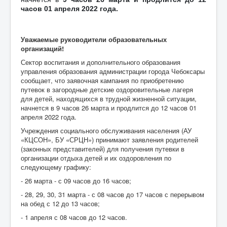
часов 01 апреля 2022 года.
Уважаемые руководители образовательных
организаций!
Сектор воспитания и дополнительного образования
управления образования администрации города Чебоксары
сообщает, что заявочная кампания по приобретению
путевок в загородные детские оздоровительные лагеря
для детей, находящихся в трудной жизненной ситуации,
начнется в 9 часов 26 марта и продлится до 12 часов 01
апреля 2022 года.
Учреждения социального обслуживания населения (АУ
«КЦСОН», БУ «СРЦН») принимают заявления родителей
(законных представителей) для получения путевки в
организации отдыха детей и их оздоровления по
следующему графику:
- 26 марта - с 09 часов до 16 часов;
- 28, 29, 30, 31 марта - с 08 часов до 17 часов с перерывом
на обед с 12 до 13 часов;
- 1 апреля с 08 часов до 12 часов.