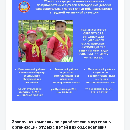
Заявочная кампании по приобретению путевок в
организации отдыха детей и их оздоровления