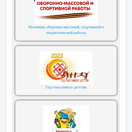
Месячник оборонно-массовой, спортивной и
патриотической работы
Год счастливого детства