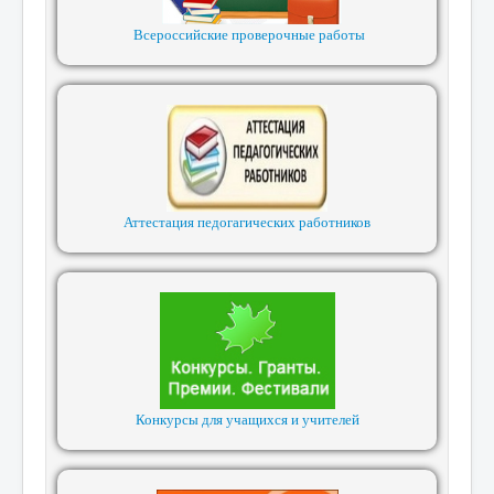
Всероссийские проверочные работы
Аттестация педогагических работников
Конкурсы для учащихся и учителей