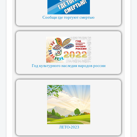
Сообщи где торгуют смертью
Год культурного наследия народов россии
ЛЕТО-2023