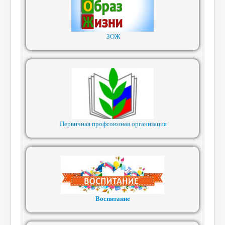
ЗОЖ
Первичная профсоюзная организация
Воспитание