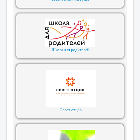
Школа для родителей
Совет отцов