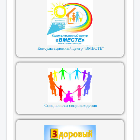
Консультационный центр "ВМЕСТЕ"
Специалисты сопровождения