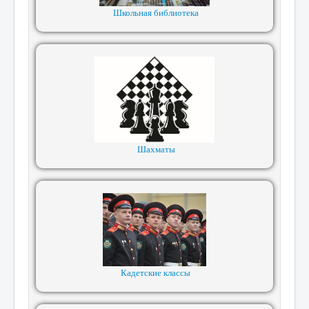
Школьная библиотека
Шахматы
Кадетские классы