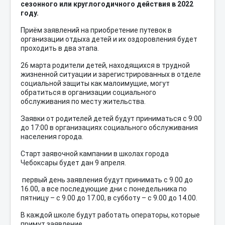
сезонного или круглогодичного действия в 2022
году.
Приём заявлений на приобретение путевок в
организации отдыха детей и их оздоровления будет
проходить в два этапа.
26 марта родители детей, находящихся в трудной
жизненной ситуации и зарегистрированных в отделе
социальной защиты как малоимущие, могут
обратиться в организации социального
обслуживания по месту жительства.
Заявки от родителей детей будут приниматься с 9:00
до 17:00 в организациях социального обслуживания
населения города.
Старт заявочной кампании в школах города
Чебоксары будет дан 9 апреля.
первый день заявления будут принимать с 9.00 до
16.00, а все последующие дни с понедельника по
пятницу – с 9.00 до 17.00, в субботу – с 9.00 до 14.00.
В каждой школе будут работать операторы, которые
примут заявление.