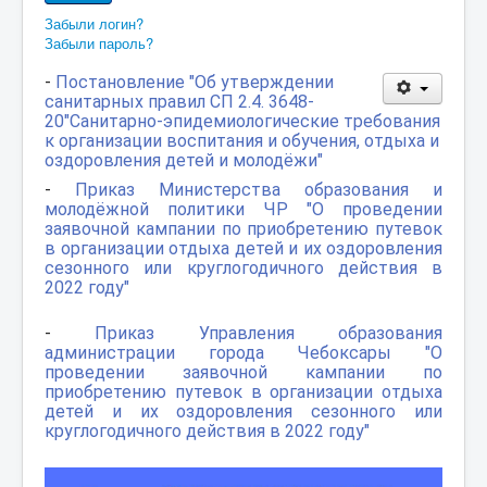
Забыли логин?
Забыли пароль?
-
Постановление "Об утверждении
санитарных правил СП 2.4. 3648-
20"Санитарно-эпидемиологические требования
к организации воспитания и обучения, отдыха и
оздоровления детей и молодёжи"
-
Приказ Министерства образования и
молодёжной политики ЧР "О проведении
заявочной кампании по приобретению путевок
в организации отдыха детей и их оздоровления
сезонного или круглогодичного действия в
2022 году"
-
Приказ Управления образования
администрации города Чебоксары "О
проведении заявочной кампании по
приобретению путевок в организации отдыха
детей и их оздоровления сезонного или
круглогодичного действия в 2022 году"