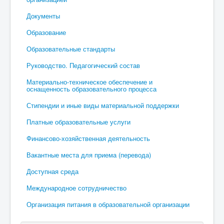
Документы
Образование
Образовательные стандарты
Руководство. Педагогический состав
Материально-техническое обеспечение и
оснащенность образовательного процесса
Стипендии и иные виды материальной поддержки
Платные образовательные услуги
Финансово-хозяйственная деятельность
Вакантные места для приема (перевода)
Доступная среда
Международное сотрудничество
Организация питания в образовательной организации