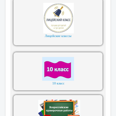
Лицейские классы
10 класс