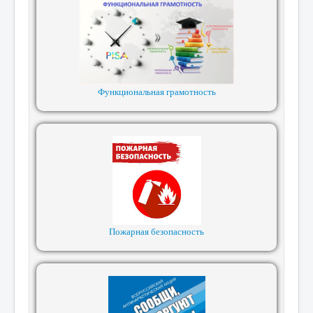
Функциональная грамотность
Пожарная безопасность