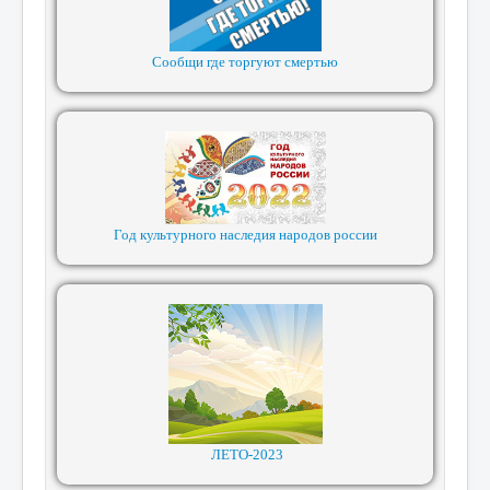
Сообщи где торгуют смертью
Год культурного наследия народов россии
ЛЕТО-2023