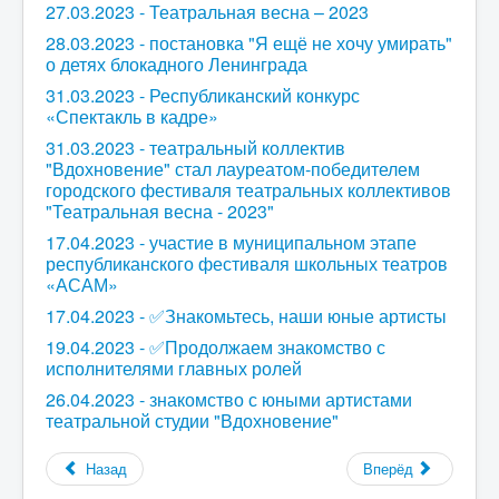
27.03.2023 - Театральная весна – 2023
28.03.2023 - постановка "Я ещё не хочу умирать"
о детях блокадного Ленинграда
31.03.2023 - Республиканский конкурс
«Спектакль в кадре»
31.03.2023 - театральный коллектив
"Вдохновение" стал лауреатом-победителем
городского фестиваля театральных коллективов
"Театральная весна - 2023"
17.04.2023 - участие в муниципальном этапе
республиканского фестиваля школьных театров
«АСАМ»
17.04.2023 - ✅Знакомьтесь, наши юные артисты
19.04.2023 - ✅Продолжаем знакомство с
исполнителями главных ролей
26.04.2023 - знакомство с юными артистами
театральной студии "Вдохновение"
Назад
Вперёд