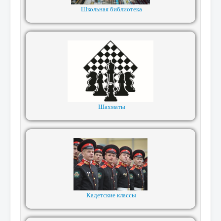
Школьная библиотека
Шахматы
Кадетские классы