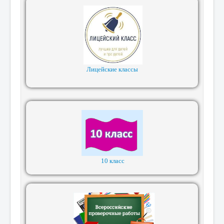
Лицейские классы
10 класс