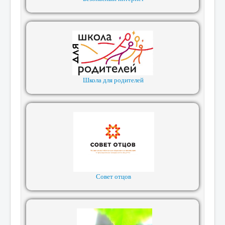
Школа для родителей
Совет отцов