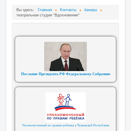
Вы здесь:
Главная
Контакты
банеры
театральная студия "Вдохновение"
Послание Президента РФ Федеральному Собранию
Уполномоченный по правам ребенка в Чувашской Республике