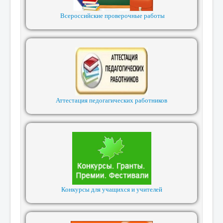
Всероссийские проверочные работы
Аттестация педогагических работников
Конкурсы для учащихся и учителей