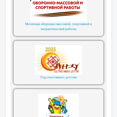
Месячник оборонно-массовой, спортивной и
патриотической работы
Год счастливого детства