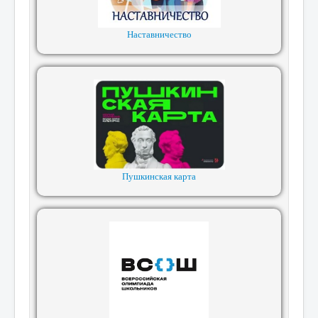
Наставничество
Пушкинская карта