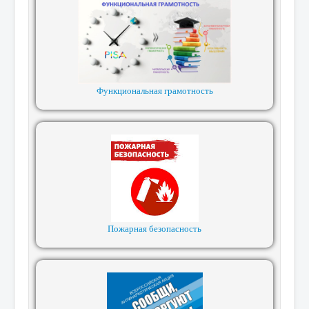
Функциональная грамотность
Пожарная безопасность