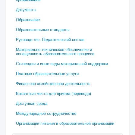
Документы
Образование
Образовательные стандарты
Руководство. Педагогический состав
Материально-техническое обеспечение и
оснащенность образовательного процесса
Стипендии и иные виды материальной поддержки
Платные образовательные услуги
Финансово-хозяйственная деятельность
Вакантные места для приема (перевода)
Доступная среда
Международное сотрудничество
Организация питания в образовательной организации