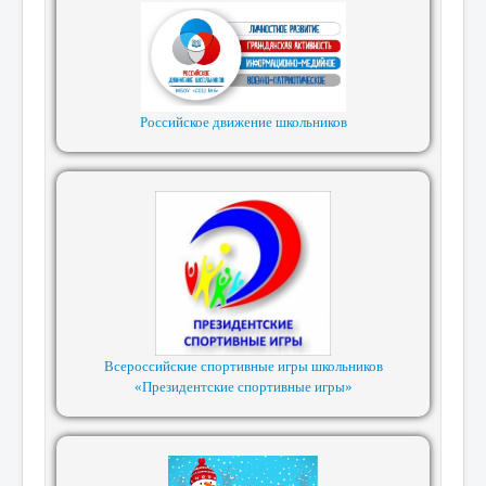
Российское движение школьников
Всероссийские спортивные игры школьников
«Президентские спортивные игры»