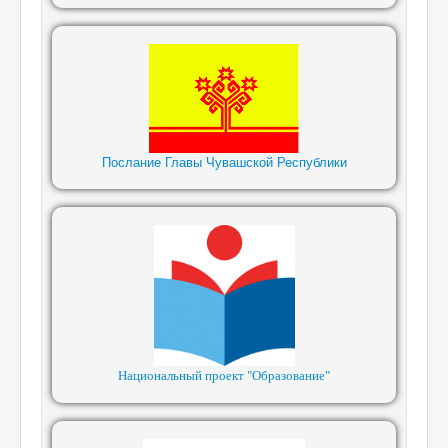
Послание Главы Чувашской Республики
Национальный проект "Образование"