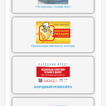
«Осторожно, тонкий лёд!»
Организация школьного питания
НАРОДНЫЙ РЕВИЗОРРО