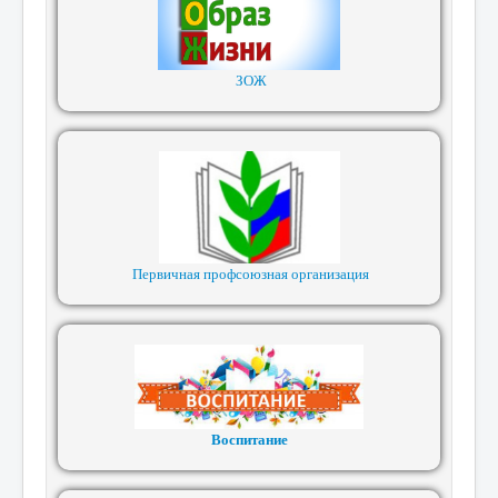
ЗОЖ
Первичная профсоюзная организация
Воспитание