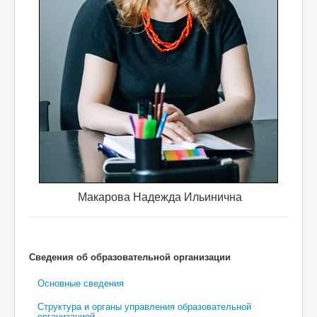
чно требуются
специалист по охране труда, учитель
Макарова Надежда Ильинична
Сведения об образовательной организации
Основные сведения
Структура и органы управления образовательной
организацией