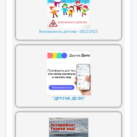
Безопасность детства - 2022/2023
"ДРУГОЕ ДЕЛО"