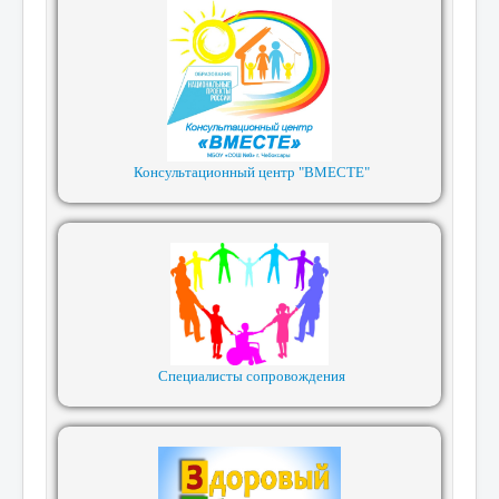
Консультационный центр "ВМЕСТЕ"
Специалисты сопровождения