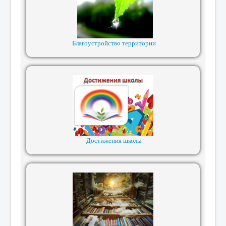
Благоустройство территории
Достижения школы