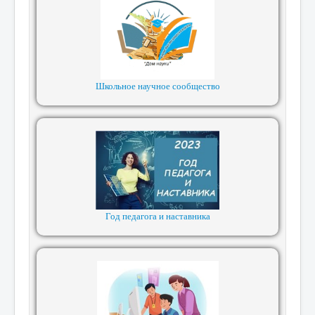
Школьное научное сообщество
Год педагога и наставника