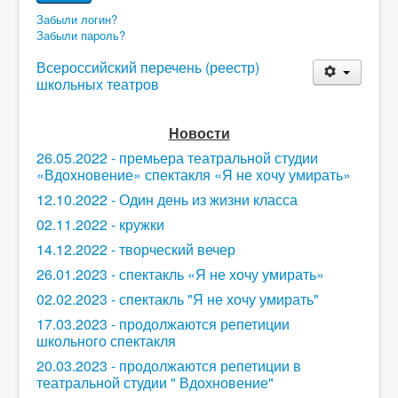
Забыли логин?
Забыли пароль?
Всероссийский перечень (реестр)
школьных театров
Новости
26.05.2022 - премьера театральной студии
«Вдохновение» спектакля «Я не хочу умирать»
12.10.2022 - Один день из жизни класса
02.11.2022 - кружки
14.12.2022 - творческий вечер
26.01.2023 - спектакль «Я не хочу умирать»
02.02.2023 - спектакль "Я не хочу умирать"
17.03.2023 - продолжаются репетиции
школьного спектакля
20.03.2023 - продолжаются репетиции в
театральной студии " Вдохновение"