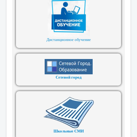
Дистанционное обучение
Сетевой город
Школьные СМИ