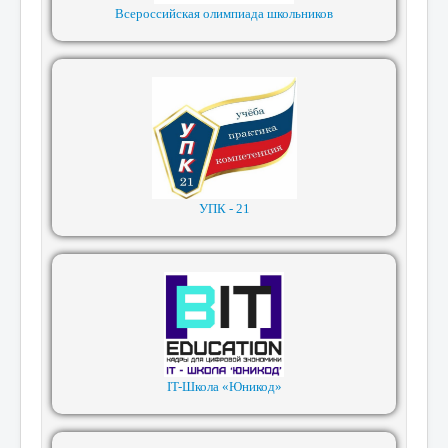
Всероссийская олимпиада школьников
УПК - 21
IT-Школа «Юникод»