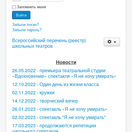
Запомнить меня
Войти
Забыли логин?
Забыли пароль?
Всероссийский перечень (реестр)
школьных театров
Новости
26.05.2022 - премьера театральной студии
«Вдохновение» спектакля «Я не хочу умирать»
12.10.2022 - Один день из жизни класса
02.11.2022 - кружки
14.12.2022 - творческий вечер
26.01.2023 - спектакль «Я не хочу умирать»
02.02.2023 - спектакль "Я не хочу умирать"
17.03.2023 - продолжаются репетиции
школьного спектакля