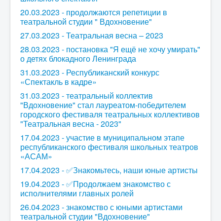
20.03.2023 - продолжаются репетиции в
театральной студии " Вдохновение"
27.03.2023 - Театральная весна – 2023
28.03.2023 - постановка "Я ещё не хочу умирать"
о детях блокадного Ленинграда
31.03.2023 - Республиканский конкурс
«Спектакль в кадре»
31.03.2023 - театральный коллектив
"Вдохновение" стал лауреатом-победителем
городского фестиваля театральных коллективов
"Театральная весна - 2023"
17.04.2023 - участие в муниципальном этапе
республиканского фестиваля школьных театров
«АСАМ»
17.04.2023 - ✅Знакомьтесь, наши юные артисты
19.04.2023 - ✅Продолжаем знакомство с
исполнителями главных ролей
26.04.2023 - знакомство с юными артистами
театральной студии "Вдохновение"