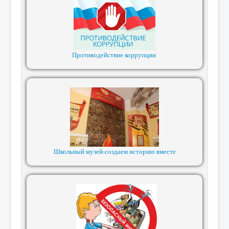
Противодействие коррупции
Школьный музей-создаем историю вместе