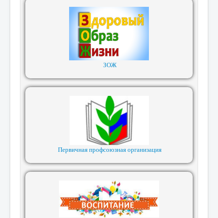
ЗОЖ
Первичная профсоюзная организация