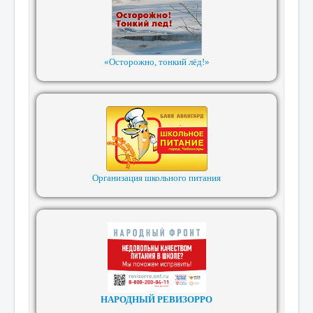
«Осторожно, тонкий лёд!»
Организация школьного питания
НАРОДНЫЙ РЕВИЗОРРО