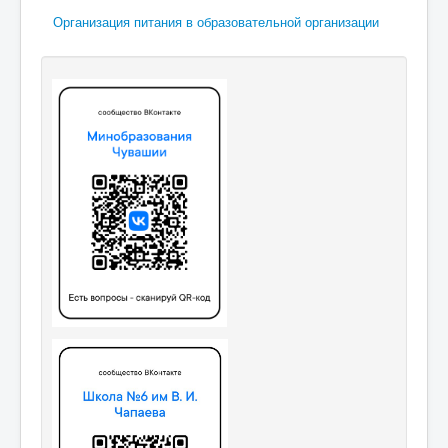
Организация питания в образовательной организации