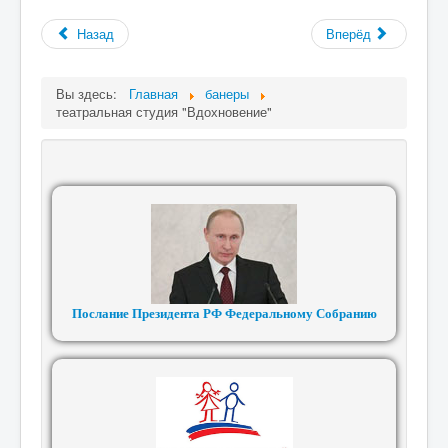
Назад
Вперёд
Вы здесь:
Главная
банеры
театральная студия "Вдохновение"
Послание Президента РФ Федеральному Собранию