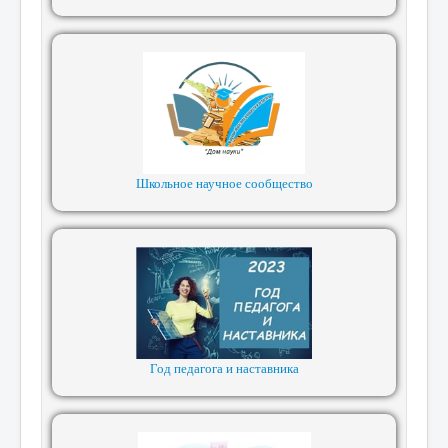
Школьное научное сообщество
Год педагога и наставника