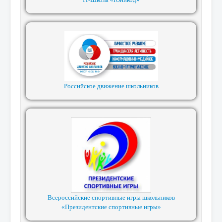
Российское движение школьников
Всероссийские спортивные игры школьников
«Президентские спортивные игры»