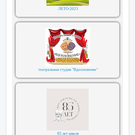
ЛЕТО-2023
театральная студия "Вдохновение"
85 лет школе