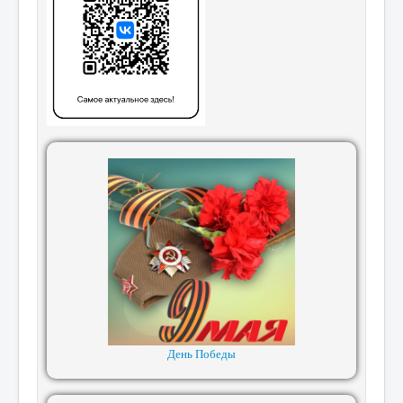
День Победы