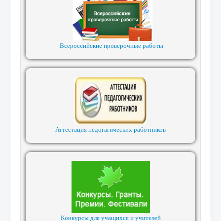
Всероссийские проверочные работы
Аттестация педогагических работников
Конкурсы для учащихся и учителей