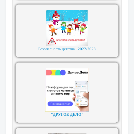
Безопасность детства - 2022/2023
"ДРУГОЕ ДЕЛО"