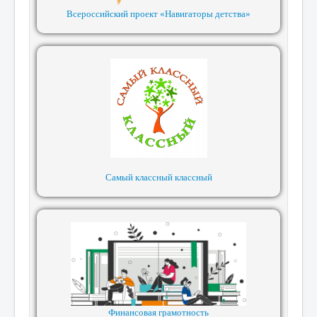
Всероссийский проект «Навигаторы детства»
Самый классный классный
Финансовая грамотность