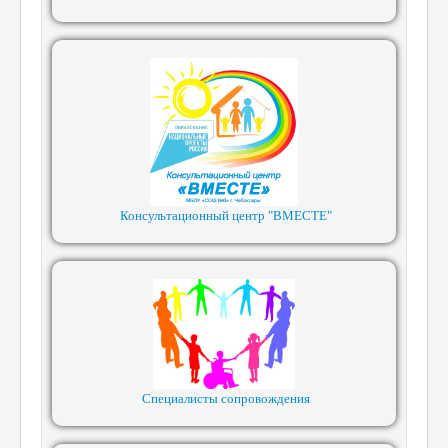
Консультационный центр "ВМЕСТЕ"
Специалисты сопровождения