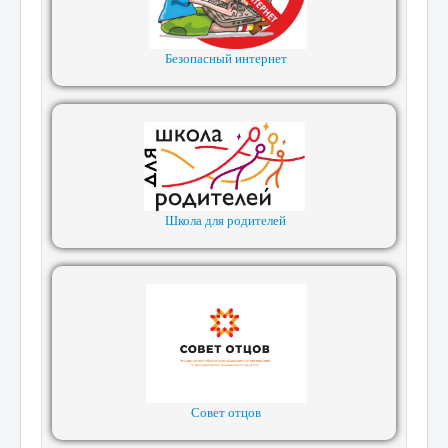
Безопасный интернет
Школа для родителей
Совет отцов