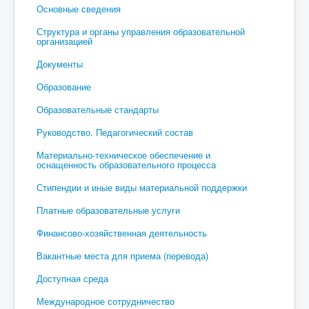
Основные сведения
Структура и органы управления образовательной
организацией
Документы
Образование
Образовательные стандарты
Руководство. Педагогический состав
Материально-техническое обеспечение и
оснащенность образовательного процесса
Стипендии и иные виды материальной поддержки
Платные образовательные услуги
Финансово-хозяйственная деятельность
Вакантные места для приема (перевода)
Доступная среда
Международное сотрудничество