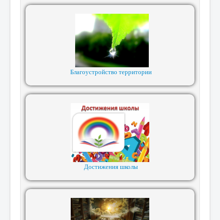
Благоустройство территории
Достижения школы