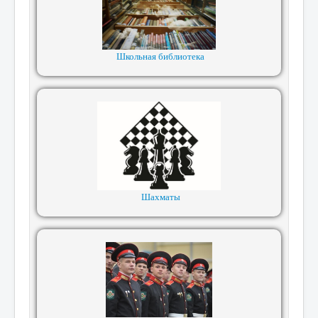
Школьная библиотека
Шахматы