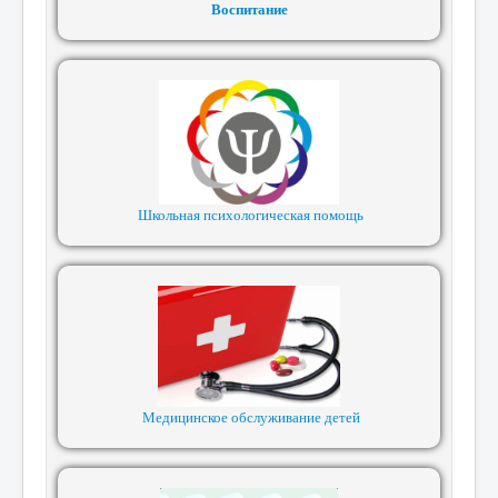
Воспитание
Школьная психологическая помощь
Медицинское обслуживание детей