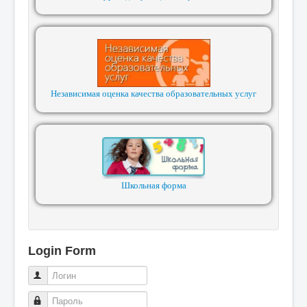
Независимая оценка качества образовательных услуг
Школьная форма
Login Form
Логин
Пароль