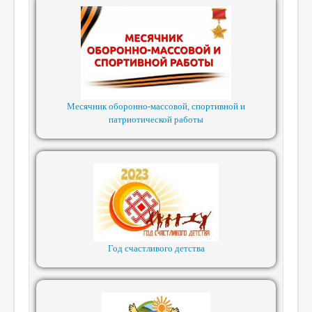
Месячник оборонно-массовой, спортивной и
патриотической работы
Год счастливого детства