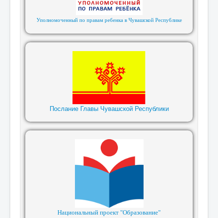
Уполномоченный по правам ребенка в Чувашской Республике
Послание Главы Чувашской Республики
Национальный проект "Образование"