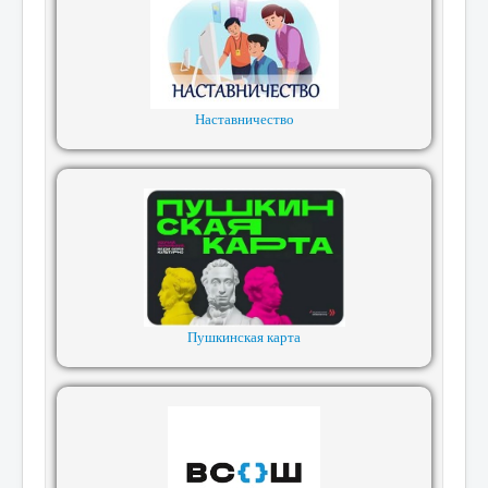
Наставничество
Пушкинская карта