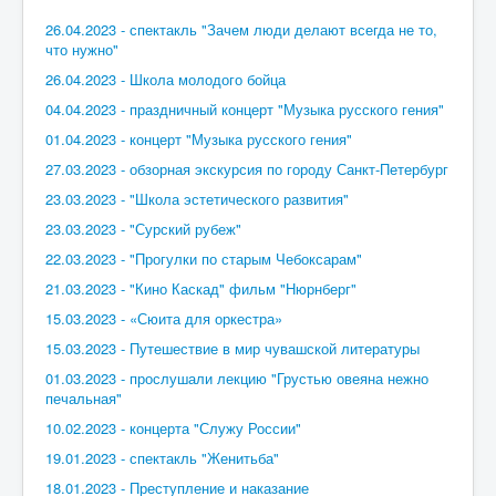
26.04.2023 - спектакль "Зачем люди делают всегда не то,
что нужно"
26.04.2023 - Школа молодого бойца
04.04.2023 - праздничный концерт "Музыка русского гения"
01.04.2023 - концерт "Музыка русского гения"
27.03.2023 - обзорная экскурсия по городу Санкт-Петербург
23.03.2023 - "Школа эстетического развития"
23.03.2023 - "Сурский рубеж"
22.03.2023 - "Прогулки по старым Чебоксарам"
21.03.2023 - "Кино Каскад" фильм "Нюрнберг"
15.03.2023 - «Сюита для оркестра»
15.03.2023 - Путешествие в мир чувашской литературы
01.03.2023 - прослушали лекцию "Грустью овеяна нежно
печальная"
10.02.2023 - концерта "Служу России"
19.01.2023 - спектакль "Женитьба"
18.01.2023 - Преступление и наказание