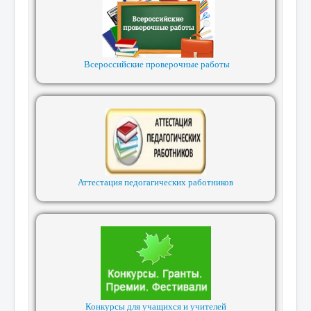
Всероссийские проверочные работы
Аттестация педогагических работников
Конкурсы для учащихся и учителей