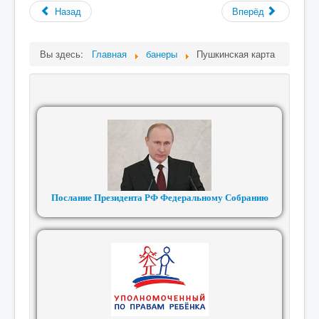
Назад
Вперёд
Вы здесь:
Главная
банеры
Пушкинская карта
Послание Президента РФ Федеральному Собранию