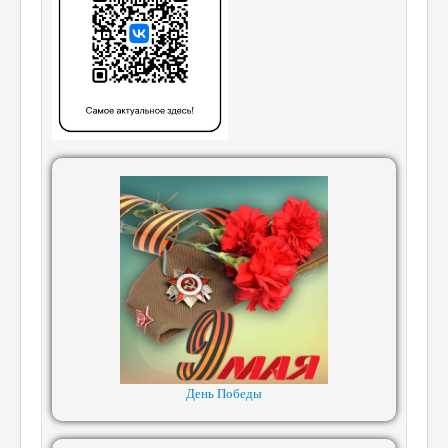
День Победы