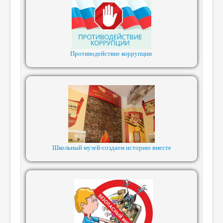
Противодействие коррупции
Школьный музей-создаем историю вместе