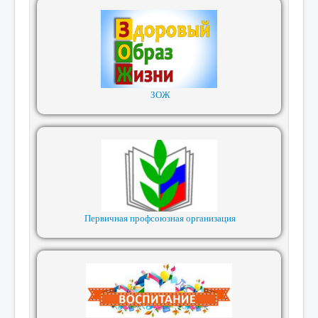
ЗОЖ
Первичная профсоюзная организация