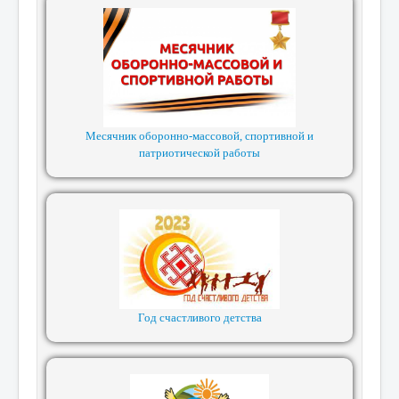
Месячник оборонно-массовой, спортивной и
патриотической работы
Год счастливого детства