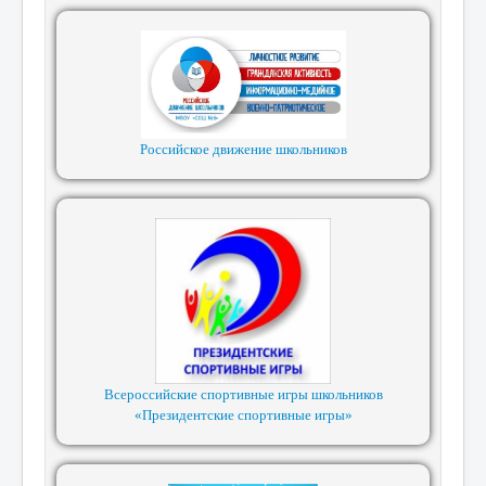
Российское движение школьников
Всероссийские спортивные игры школьников
«Президентские спортивные игры»