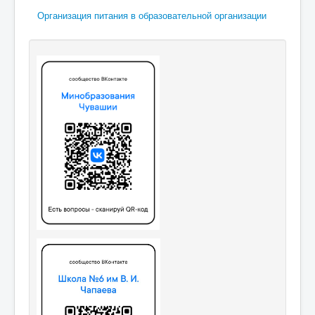
Организация питания в образовательной организации