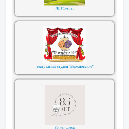
ЛЕТО-2023
театральная студия "Вдохновение"
85 лет школе