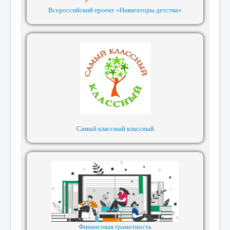
Всероссийский проект «Навигаторы детства»
Самый классный классный
Финансовая грамотность