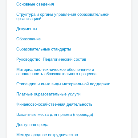
Основные сведения
Структура и органы управления образовательной
организацией
Документы
Образование
Образовательные стандарты
Руководство. Педагогический состав
Материально-техническое обеспечение и
оснащенность образовательного процесса
Стипендии и иные виды материальной поддержки
Платные образовательные услуги
Финансово-хозяйственная деятельность
Вакантные места для приема (перевода)
Доступная среда
Международное сотрудничество