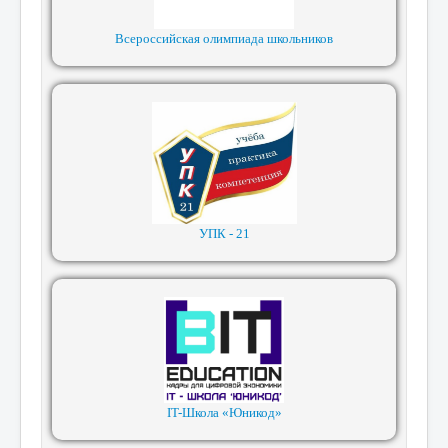
Всероссийская олимпиада школьников
УПК - 21
IT-Школа «Юникод»