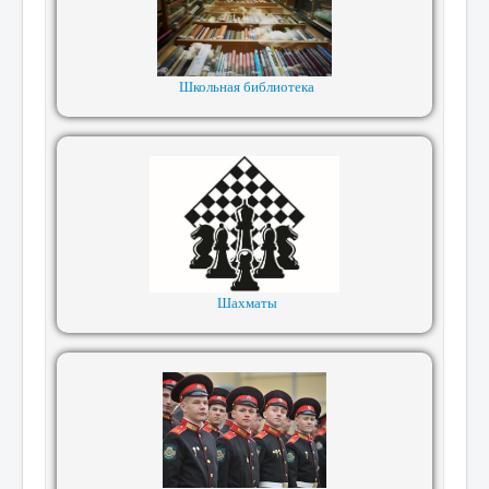
Школьная библиотека
Шахматы