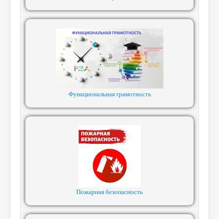
Функциональная грамотность
Пожарная безопасность