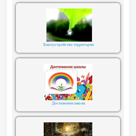
Благоустройство территории
Достижения школы