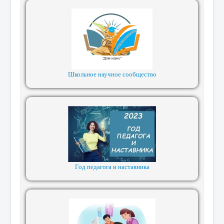
Школьное научное сообщество
Год педагога и наставника