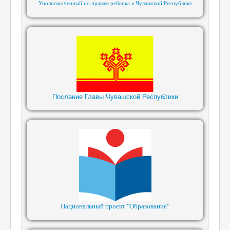
Уполномоченный по правам ребенка в Чувашской Республике
Послание Главы Чувашской Республики
Национальный проект "Образование"