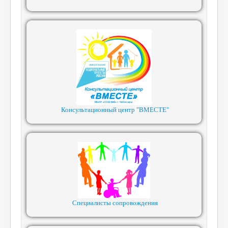
Консультационный центр "ВМЕСТЕ"
Специалисты сопровождения