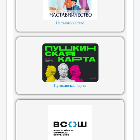
Наставничество
Пушкинская карта