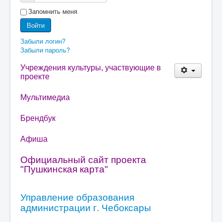
Запомнить меня
Войти
Забыли логин?
Забыли пароль?
Учреждения культуры, участвующие в
проекте
Мультимедиа
Брендбук
Афиша
Официальный сайт проекта
"Пушкинская карта"
Управление образования
администрации г. Чебоксары