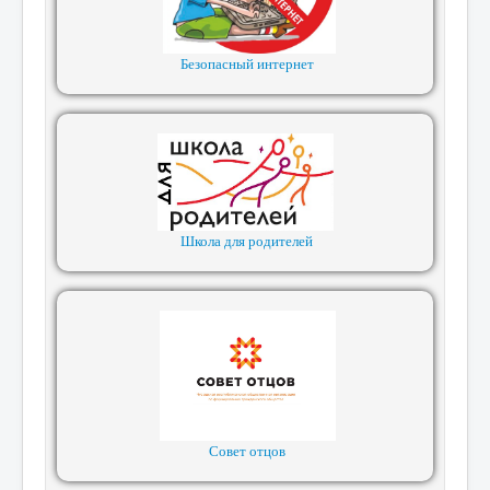
Безопасный интернет
Школа для родителей
Совет отцов