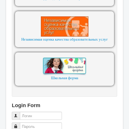
Независимая оценка качества образовательных услуг
Школьная форма
Login Form
Логин
Пароль