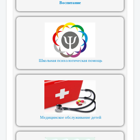
Воспитание
Школьная психологическая помощь
Медицинское обслуживание детей