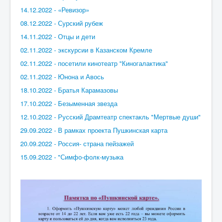
14.12.2022 - «Ревизор»
08.12.2022 - Сурский рубеж
14.11.2022 - Отцы и дети
02.11.2022 - экскурсии в Казанском Кремле
02.11.2022 - посетили кинотеатр "Киногалактика"
02.11.2022 - Юнона и Авось
18.10.2022 - Братья Карамазовы
17.10.2022 - Безыменная звезда
12.10.2022 - Русский Драмтеатр спектакль "Мертвые души"
29.09.2022 - В рамках проекта Пушкинская карта
20.09.2022 - Россия- страна пейзажей
15.09.2022 - "Симфо-фолк-музыка