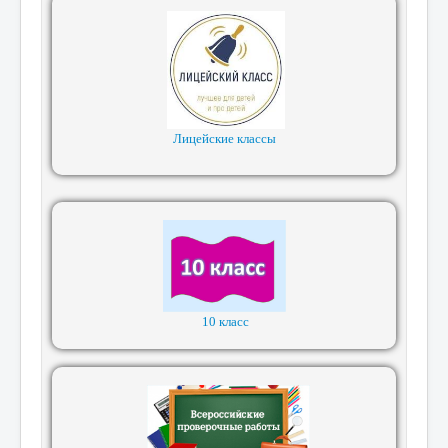
Лицейские классы
10 класс