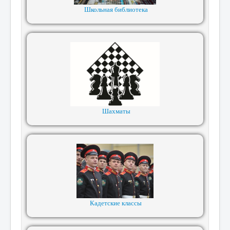
Школьная библиотека
Шахматы
Кадетские классы