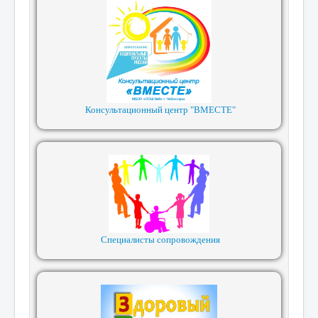
Консультационный центр "ВМЕСТЕ"
Специалисты сопровождения