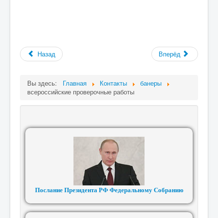
Назад
Вперёд
Вы здесь:
Главная
Контакты
банеры
всероссийские проверочные работы
Послание Президента РФ Федеральному Собранию