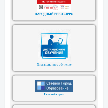
НАРОДНЫЙ РЕВИЗОРРО
Дистанционное обучение
Сетевой город