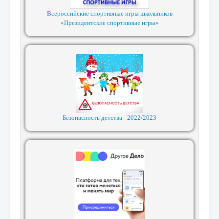
Всероссийские спортивные игры школьников
«Президентские спортивные игры»
Безопасность детства - 2022/2023