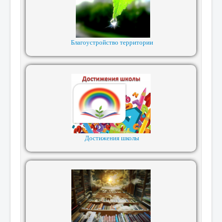
Благоустройство территории
Достижения школы