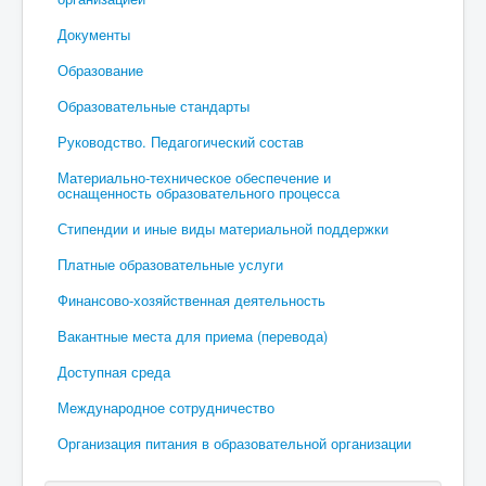
Документы
Образование
Образовательные стандарты
Руководство. Педагогический состав
Материально-техническое обеспечение и
оснащенность образовательного процесса
Стипендии и иные виды материальной поддержки
Платные образовательные услуги
Финансово-хозяйственная деятельность
Вакантные места для приема (перевода)
Доступная среда
Международное сотрудничество
Организация питания в образовательной организации