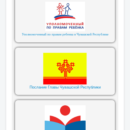
Уполномоченный по правам ребенка в Чувашской Республике
Послание Главы Чувашской Республики