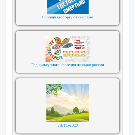
Сообщи где торгуют смертью
Год культурного наследия народов россии
ЛЕТО-2023