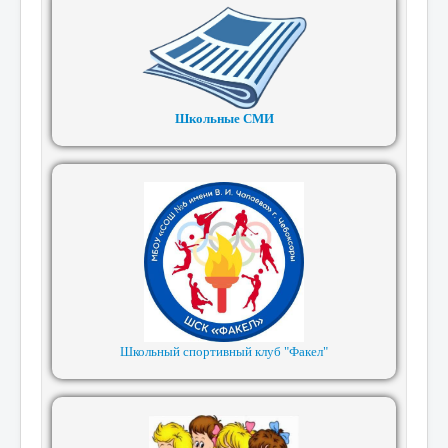
Школьные СМИ
Школьный спортивный клуб "Факел"