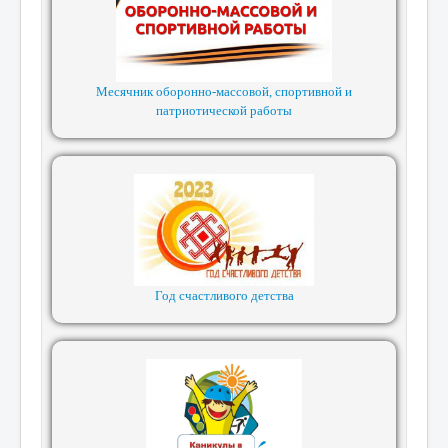
Месячник оборонно-массовой, спортивной и
патриотической работы
Год счастливого детства