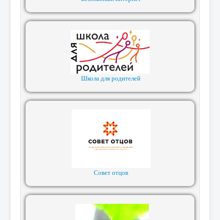
Школа для родителей
Совет отцов