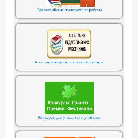
Всероссийские проверочные работы
Аттестация педогагических работников
Конкурсы для учащихся и учителей