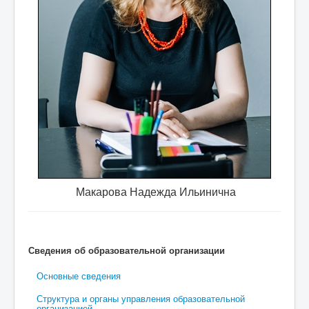
 требуются
специалист по охране труда, учитель фи
Макарова Надежда Ильинична
Сведения об образовательной организации
Основные сведения
Структура и органы управления образовательной
организацией