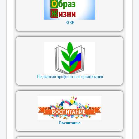
ЗОЖ
Первичная профсоюзная организация
Воспитание