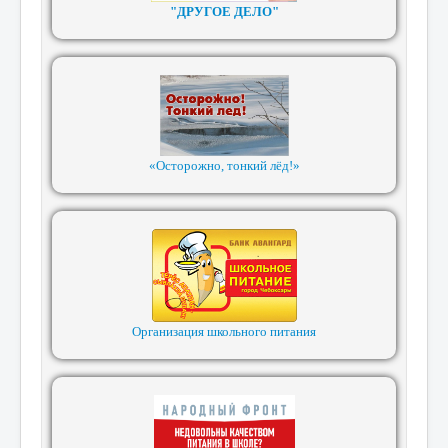
"ДРУГОЕ ДЕЛО"
«Осторожно, тонкий лёд!»
Организация школьного питания