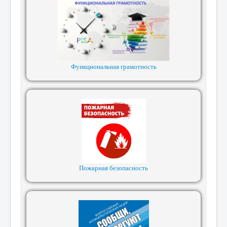
Функциональная грамотность
Пожарная безопасность