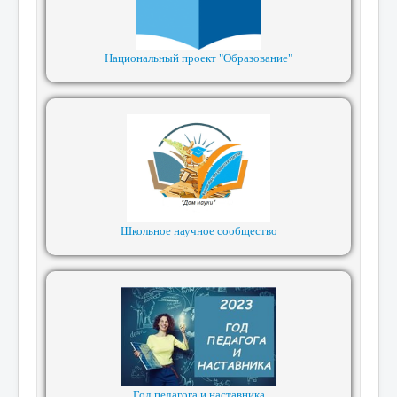
Национальный проект "Образование"
Школьное научное сообщество
Год педагога и наставника