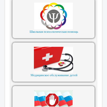
Школьная психологическая помощь
Медицинское обслуживание детей