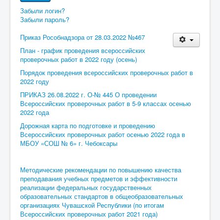
Забыли логин?
Забыли пароль?
Приказ Рособнадзора от 28.03.2022 №467
План - график проведения всероссийских
проверочных работ в 2022 году (осень)
Порядок проведения всероссийских проверочных работ в
2022 году
ПРИКАЗ 26.08.2022 г. О-№ 445 О проведении
Всероссийских проверочных работ в 5-9 классах осенью
2022 года
Дорожная карта по подготовке и проведению
Всероссийских проверочных работ осенью 2022 года в
МБОУ «СОШ № 6» г. Чебоксары
Методические рекомендации по повышению качества
преподавания учебных предметов и эффективности
реализации федеральных государственных
образовательных стандартов в общеобразовательных
организациях Чувашской Республики (по итогам
Всероссийских проверочных работ 2021 года)