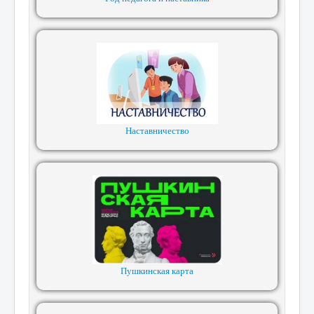
Наставничество
Пушкинская карта