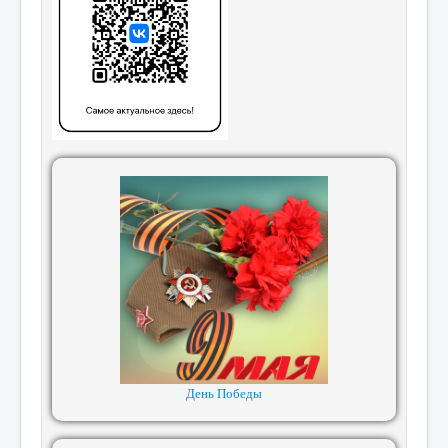
День Победы