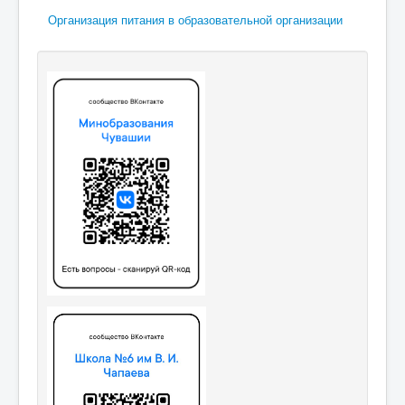
Организация питания в образовательной организации