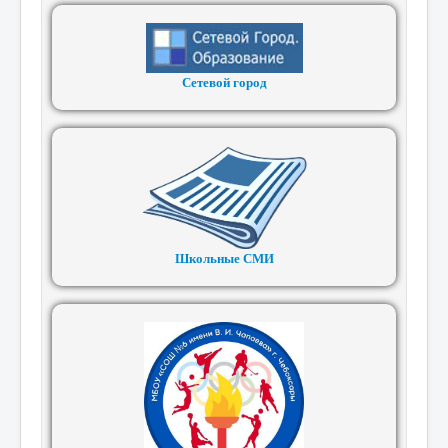
Сетевой город
Школьные СМИ