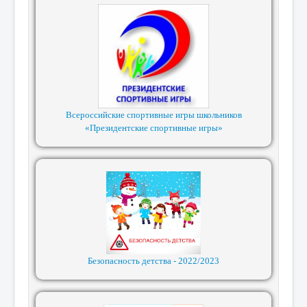
Всероссийские спортивные игры школьников
«Президентские спортивные игры»
Безопасность детства - 2022/2023