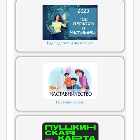
Год педагога и наставника
Наставничество