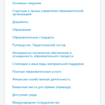
Основные сведения
Структура и органы управления образовательной
организацией
Документы
Образование
Образовательные стандарты
Руководство. Педагогический состав
Материально-техническое обеспечение и
оснащенность образовательного процесса
Стипендии и иные виды материальной поддержки
Платные образовательные услуги
Финансово-хозяйственная деятельность
Вакантные места для приема (перевода)
Доступная среда
Международное сотрудничество