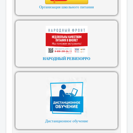
Организация школьного питания
НАРОДНЫЙ РЕВИЗОРРО
Дистанционное обучение