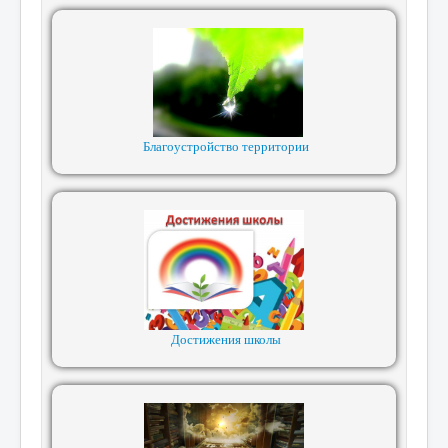
Благоустройство территории
Достижения школы