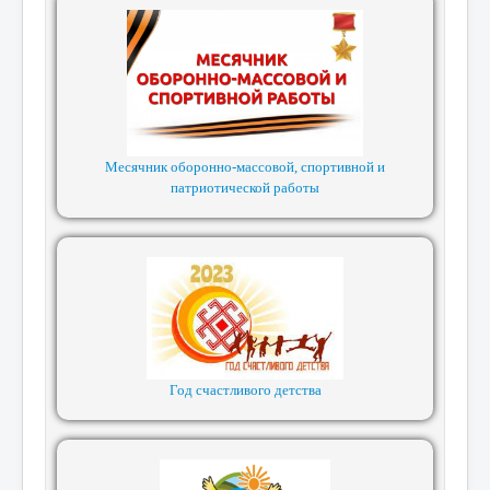
Месячник оборонно-массовой, спортивной и
патриотической работы
Год счастливого детства