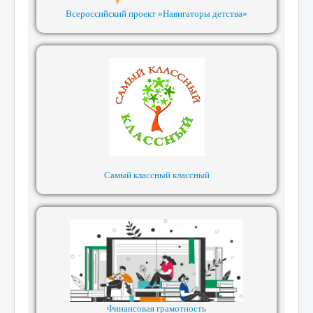
Всероссийский проект «Навигаторы детства»
Самый классный классный
Финансовая грамотность