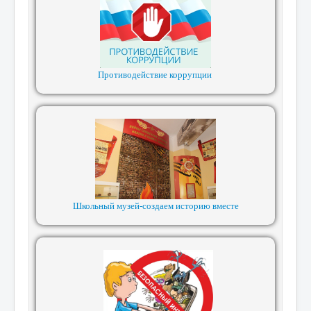
Противодействие коррупции
Школьный музей-создаем историю вместе