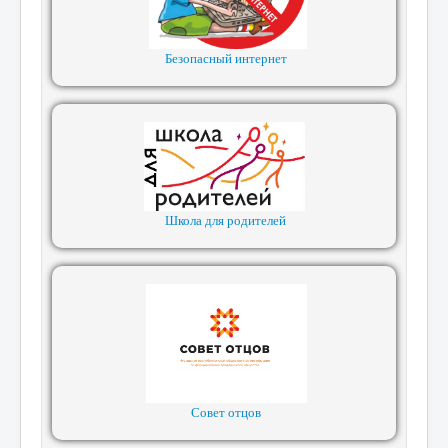
Безопасный интернет
Школа для родителей
Совет отцов