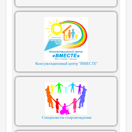
Консультационный центр "ВМЕСТЕ"
Специалисты сопровождения