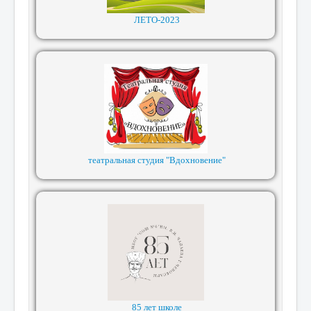
ЛЕТО-2023
театральная студия "Вдохновение"
85 лет школе