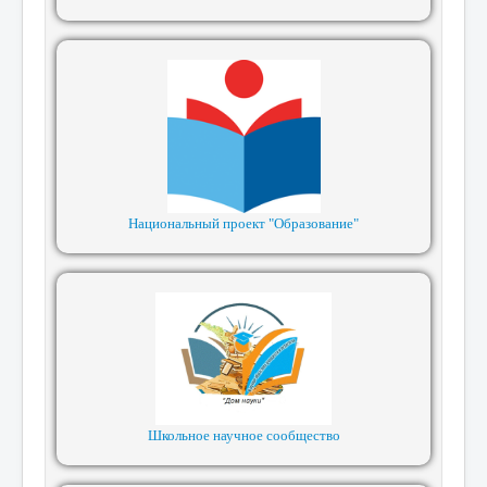
Национальный проект "Образование"
Школьное научное сообщество