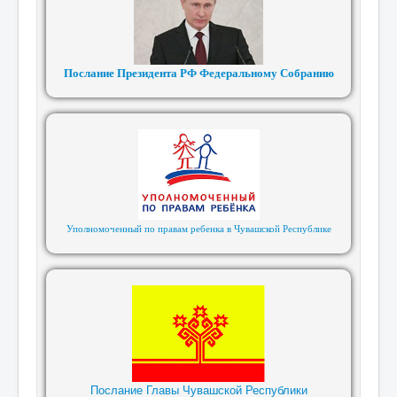
Послание Президента РФ Федеральному Собранию
Уполномоченный по правам ребенка в Чувашской Республике
Послание Главы Чувашской Республики