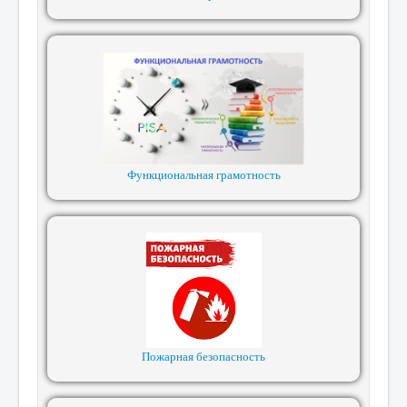
Функциональная грамотность
Пожарная безопасность