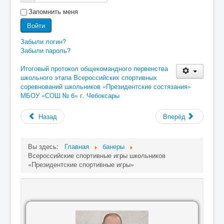
Запомнить меня
Войти
Забыли логин?
Забыли пароль?
Итоговый протокол общекомандного первенства
школьного этапа Всероссийских спортивных
соревнований школьников «Президентские состязания»
МБОУ «СОШ № 6» г. Чебоксары
Назад
Вперёд
Вы здесь:
Главная
банеры
Всероссийские спортивные игры школьников
«Президентские спортивные игры»