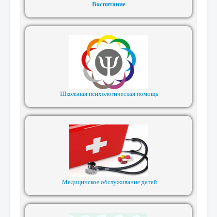
Воспитание
Школьная психологическая помощь
Медицинское обслуживание детей