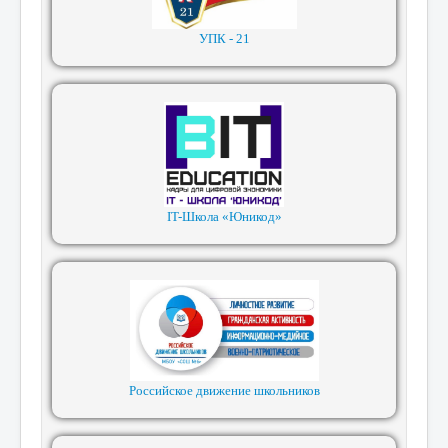
УПК - 21
IT-Школа «Юникод»
Российское движение школьников