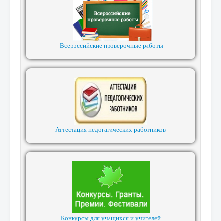
Всероссийские проверочные работы
Аттестация педогагических работников
Конкурсы для учащихся и учителей