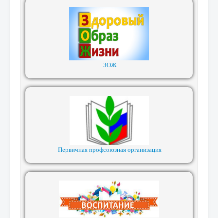
ЗОЖ
Первичная профсоюзная организация