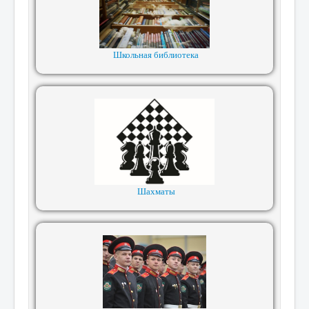
Школьная библиотека
Шахматы