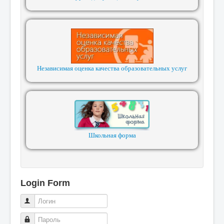
Независимая оценка качества образовательных услуг
Школьная форма
Login Form
Логин
Пароль