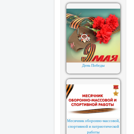
День Победы
Месячник оборонно-массовой,
спортивной и патриотической
работы