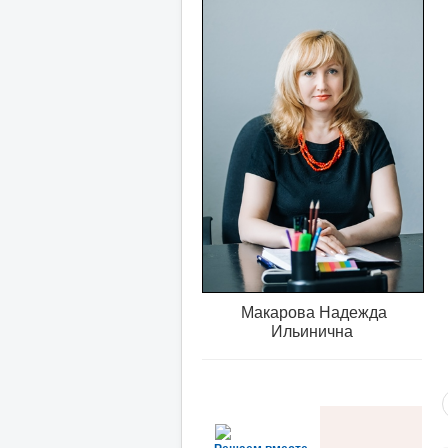
Макарова Надежда
Ильинична