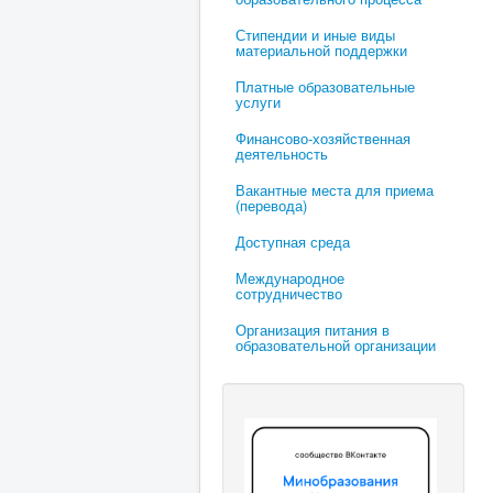
Стипендии и иные виды
материальной поддержки
Платные образовательные
услуги
Финансово-хозяйственная
деятельность
Вакантные места для приема
(перевода)
Доступная среда
Международное
сотрудничество
Организация питания в
образовательной организации