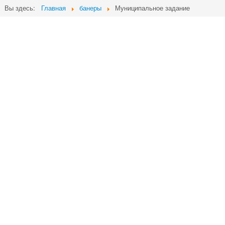
Вы здесь:
Главная
банеры
Муниципальное задание