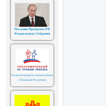
Послание Президента РФ
Федеральному Собранию
Уполномоченный по правам ребенка
в Чувашской Республике