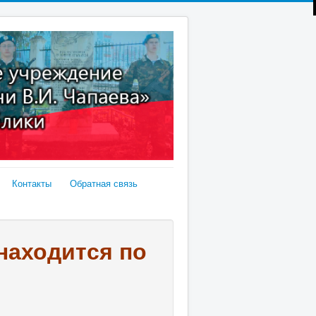
Контакты
Обратная связь
 находится по