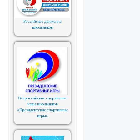
Российское движение
школьников
Всероссийские спортивные
игры школьников
«Президентские спортивные
игры»