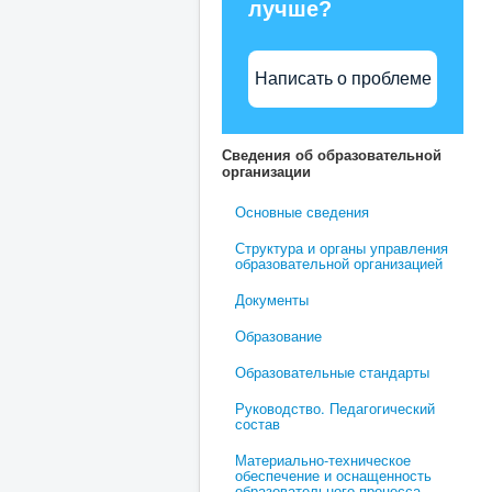
лучше?
Написать о проблеме
Сведения об образовательной
организации
Основные сведения
Структура и органы управления
образовательной организацией
Документы
Образование
Образовательные стандарты
Руководство. Педагогический
состав
Материально-техническое
обеспечение и оснащенность
образовательного процесса