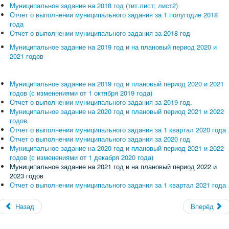
Муниципальное задание на 2018 год (тит.лист;
лист2)
Отчет о выполнении муниципального задания за 1 полугодие 2018
года
Отчет о выполнении муниципального задания за 2018 год
Муниципальное задание на 2019 год и на плановый период 2020 и
2021 годов
Муниципальное задание на 2019 год и плановый период 2020 и 2021
годов (с изменениями от 1 октября 2019 года)
Отчет о выполнении муниципального задания за 2019 год.
Муниципальное задание на 2020 год и плановый период 2021 и 2022
годов.
Отчет о выполнении муниципального задания за 1 квартал 2020 года
Отчет о выполнении муниципального задания за 2020 год
Муниципальное задание на 2020 год и плановый период 2021 и 2022
годов (с изменениями от 1 декабря 2020 года)
Муниципальное задание на 2021 год и на плановый период 2022 и
2023 годов
Отчет о выполнении муниципального задания за 1 квартал 2021 года
Назад
Вперёд