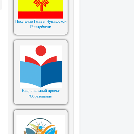
Послание Главы Чувашской
Республики
Национальный проект
"Образование"