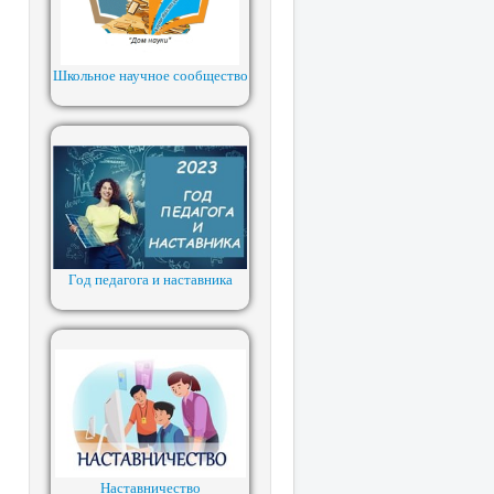
Школьное научное сообщество
Год педагога и наставника
Наставничество