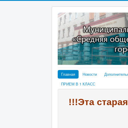
Главная
Новости
Дополнитель
ПРИЕМ В 1 КЛАСС
!!!Эта стара