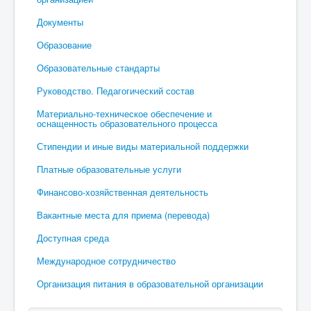
Документы
Образование
Образовательные стандарты
Руководство. Педагогический состав
Материально-техническое обеспечение и
оснащенность образовательного процесса
Стипендии и иные виды материальной поддержки
Платные образовательные услуги
Финансово-хозяйственная деятельность
Вакантные места для приема (перевода)
Доступная среда
Международное сотрудничество
Организация питания в образовательной организации