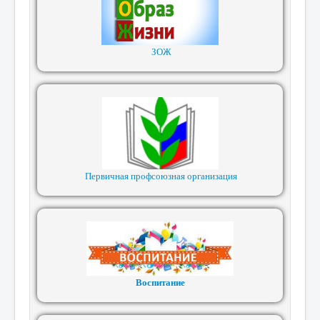
ЗОЖ
Первичная профсоюзная организация
Воспитание