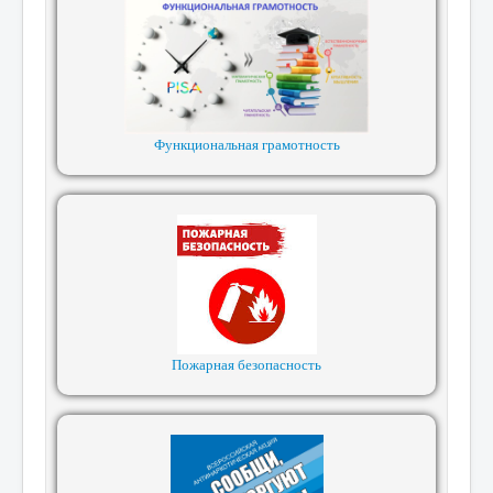
Функциональная грамотность
Пожарная безопасность