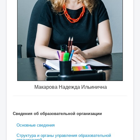
требуются
специалист по охране труда, учитель физ
Макарова Надежда Ильинична
Сведения об образовательной организации
Основные сведения
Структура и органы управления образовательной
организацией