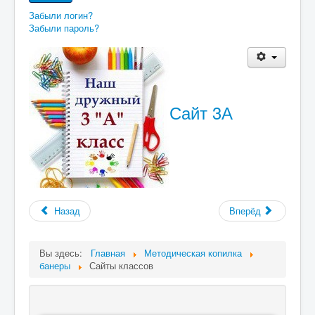
Забыли логин?
Забыли пароль?
Сайт 3А
Назад
Вперёд
Вы здесь:
Главная
Методическая копилка
банеры
Сайты классов