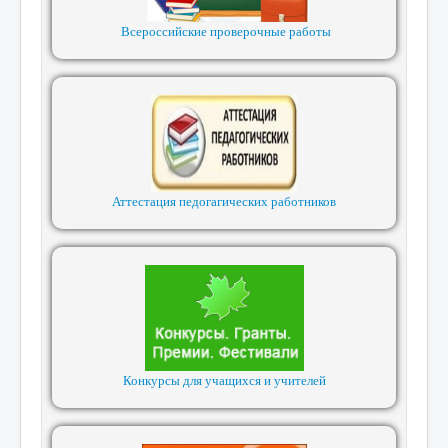
Всероссийские проверочные работы
Аттестация педогагических работников
Конкурсы для учащихся и учителей