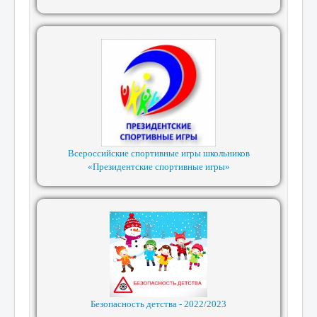
Всероссийские спортивные игры школьников
«Президентские спортивные игры»
Безопасность детства - 2022/2023