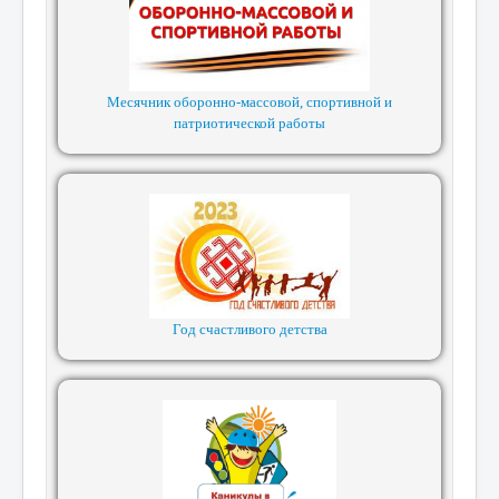
Месячник оборонно-массовой, спортивной и
патриотической работы
Год счастливого детства