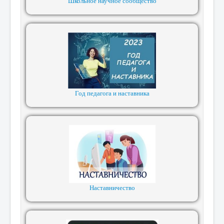
Школьное научное сообщество
Год педагога и наставника
Наставничество