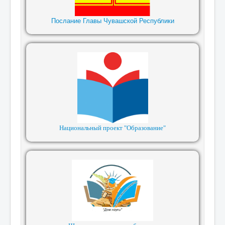
Послание Главы Чувашской Республики
Национальный проект "Образование"