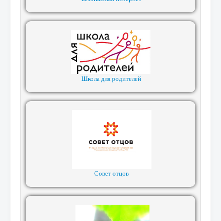
Школа для родителей
Совет отцов