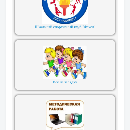
Школьный спортивный клуб "Факел"
Все на зарядку