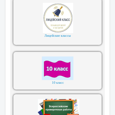
Лицейские классы
10 класс