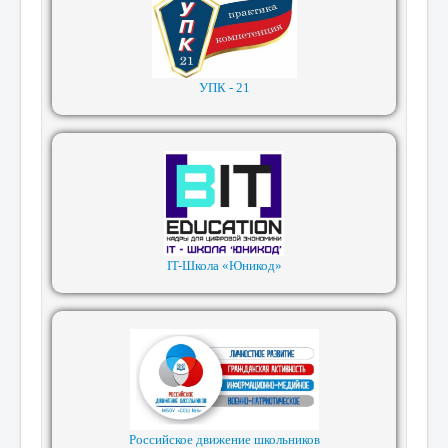
УПК - 21
IT-Школа «Юникод»
Российское движение школьников