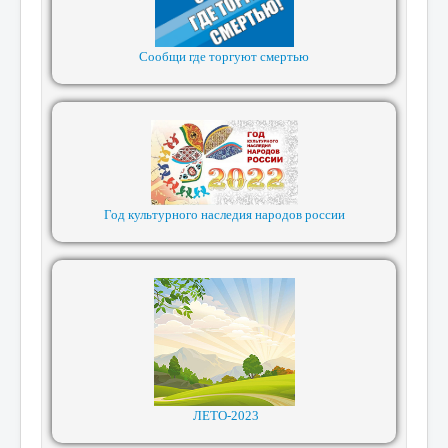
Сообщи где торгуют смертью
Год культурного наследия народов россии
ЛЕТО-2023