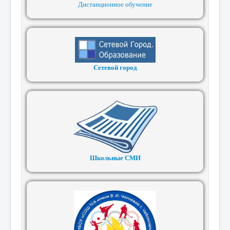
Дистанционное обучение
Сетевой город
Школьные СМИ