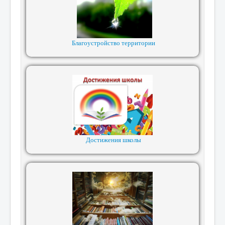
Благоустройство территории
Достижения школы