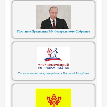
Послание Президента РФ Федеральному Собранию
Уполномоченный по правам ребенка в Чувашской Республике