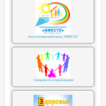
Консультационный центр "ВМЕСТЕ"
Специалисты сопровождения