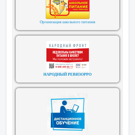
Организация школьного питания
НАРОДНЫЙ РЕВИЗОРРО