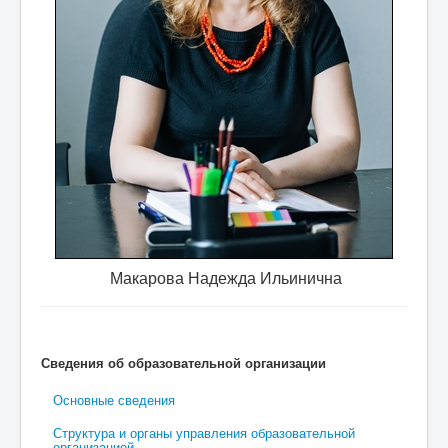
тся
специалист по охране труда, учитель физкульту
Макарова Надежда Ильинична
Сведения об образовательной организации
Основные сведения
Структура и органы управления образовательной
организацией