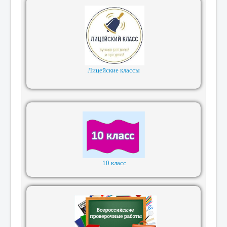
Лицейские классы
10 класс