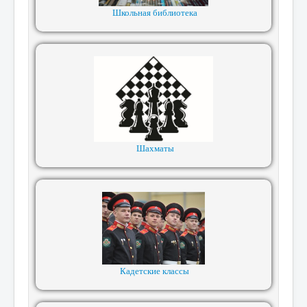
Школьная библиотека
Шахматы
Кадетские классы