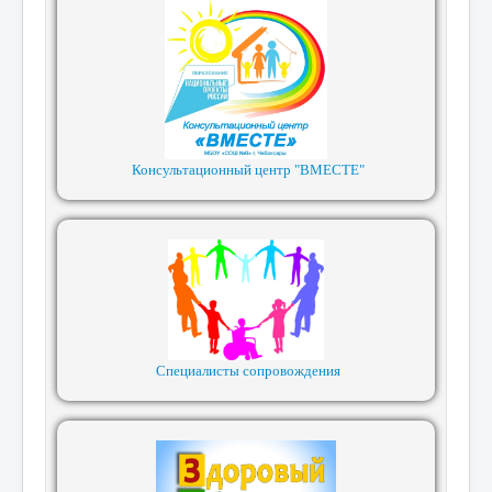
Консультационный центр "ВМЕСТЕ"
Специалисты сопровождения