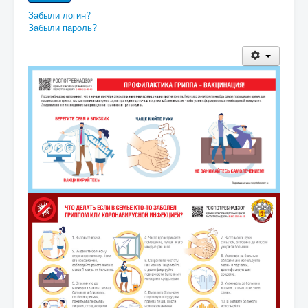
Забыли логин?
Забыли пароль?