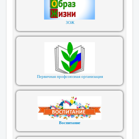
ЗОЖ
Первичная профсоюзная организация
Воспитание