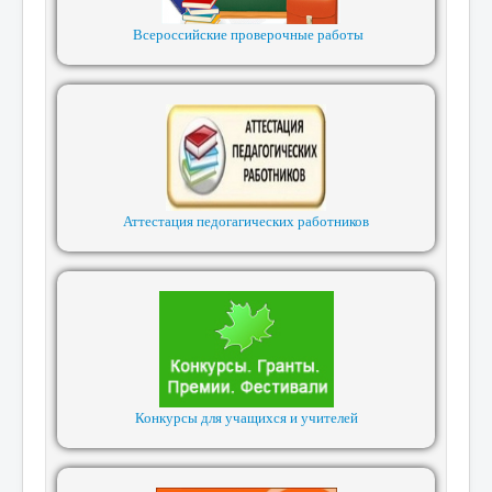
Всероссийские проверочные работы
Аттестация педогагических работников
Конкурсы для учащихся и учителей