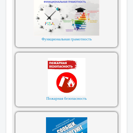
Функциональная грамотность
Пожарная безопасность