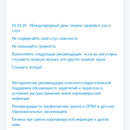
02.03.20 - Международный день охраны здоровья уха и
слух
Не подвергайте свой слух опасности
Не повышайте громкость
Выполняйте следующие рекомендации, если вы регулярно
слушаете громкую музыку или другие громкие звуки
Слышать всегда!
Методические рекомендации психолого-педагогической
поддержки обучающихся, родителей и педагогов в
условиях распространения новой коронавирусной
инфекции
Рекомендации по профилактике гриппа и ОРВИ в детских
образовательных организациях
Г
игиена при гриппе коронавирусной инфекции и других
орви