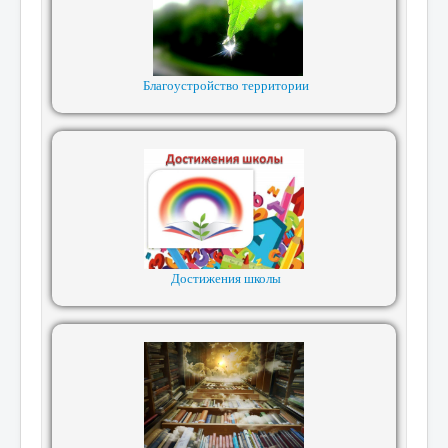
Благоустройство территории
Достижения школы