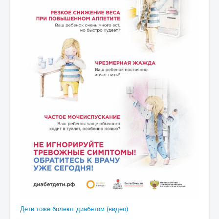
Дети тоже болеют диабетом (видео)