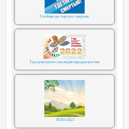
Сообщи где торгуют смертью
Год культурного наследия народов россии
ЛЕТО-2023