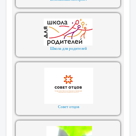
Школа для родителей
Совет отцов