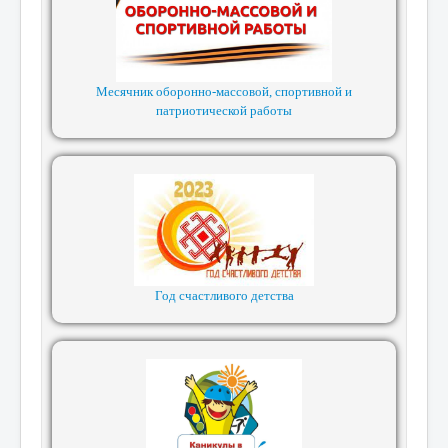
Месячник оборонно-массовой, спортивной и
патриотической работы
Год счастливого детства