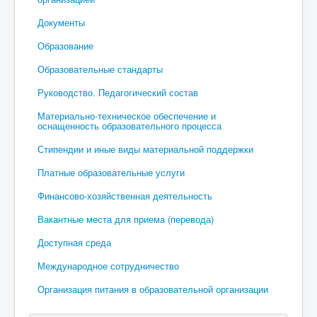
Документы
Образование
Образовательные стандарты
Руководство. Педагогический состав
Материально-техническое обеспечение и
оснащенность образовательного процесса
Стипендии и иные виды материальной поддержки
Платные образовательные услуги
Финансово-хозяйственная деятельность
Вакантные места для приема (перевода)
Доступная среда
Международное сотрудничество
Организация питания в образовательной организации