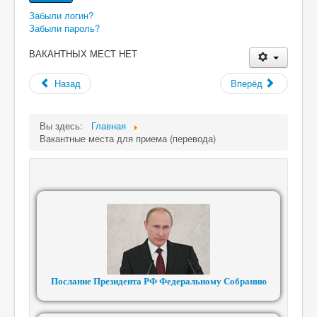
Забыли логин?
Забыли пароль?
ВАКАНТНЫХ МЕСТ НЕТ
Назад
Вперёд
Вы здесь:
Главная
Вакантные места для приема (перевода)
Послание Президента РФ Федеральному Собранию