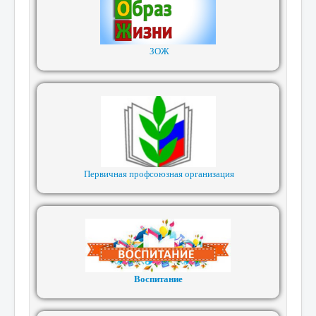
ЗОЖ
Первичная профсоюзная организация
Воспитание