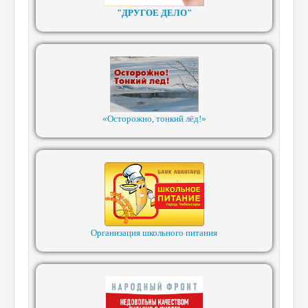
"ДРУГОЕ ДЕЛО"
«Осторожно, тонкий лёд!»
Организация школьного питания