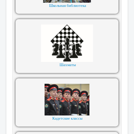
Школьная библиотека
Шахматы
Кадетские классы