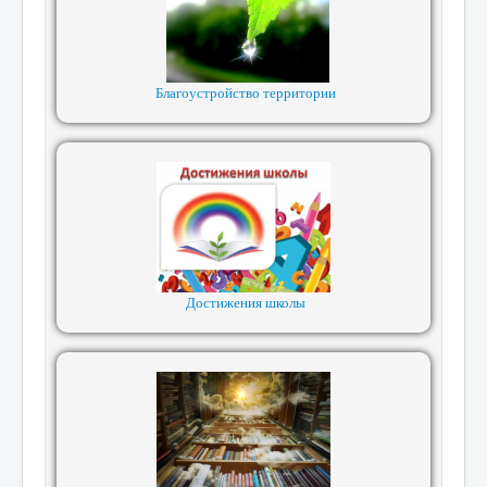
Благоустройство территории
Достижения школы