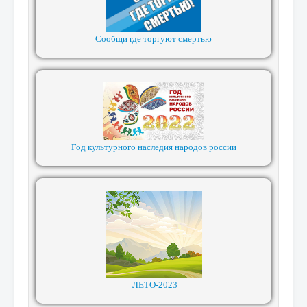
Сообщи где торгуют смертью
Год культурного наследия народов россии
ЛЕТО-2023