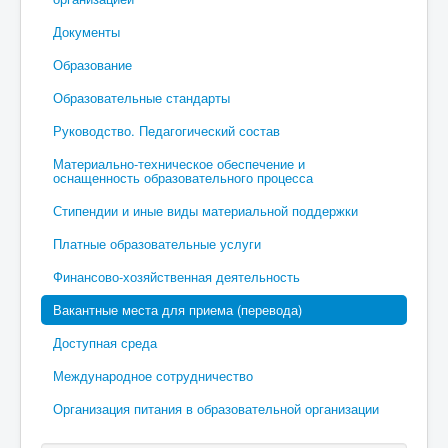
Документы
Образование
Образовательные стандарты
Руководство. Педагогический состав
Материально-техническое обеспечение и
оснащенность образовательного процесса
Стипендии и иные виды материальной поддержки
Платные образовательные услуги
Финансово-хозяйственная деятельность
Вакантные места для приема (перевода)
Доступная среда
Международное сотрудничество
Организация питания в образовательной организации