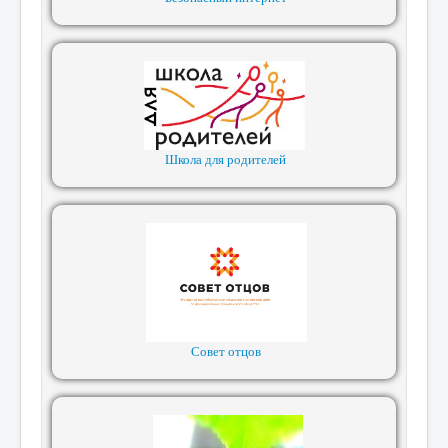
Школа для родителей
Совет отцов