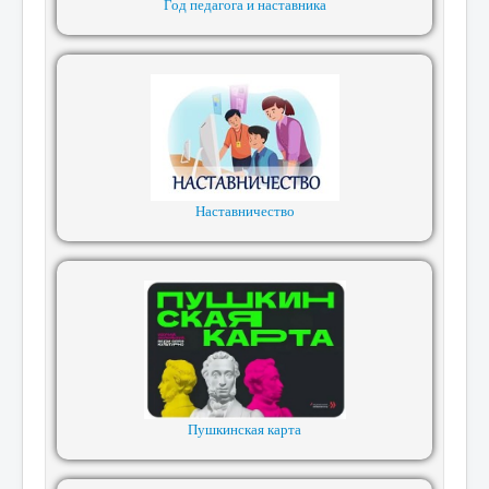
Год педагога и наставника
Наставничество
Пушкинская карта