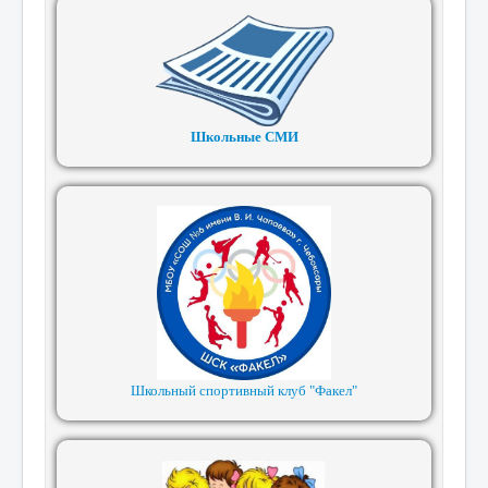
Школьные СМИ
Школьный спортивный клуб "Факел"