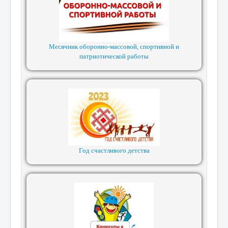
Месячник оборонно-массовой, спортивной и
патриотической работы
Год счастливого детства