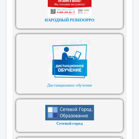
НАРОДНЫЙ РЕВИЗОРРО
Дистанционное обучение
Сетевой город