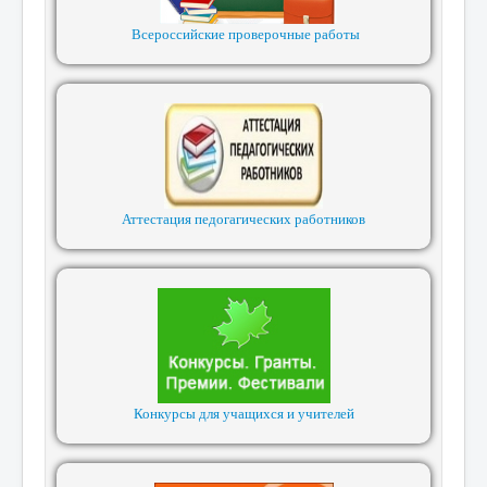
Всероссийские проверочные работы
Аттестация педогагических работников
Конкурсы для учащихся и учителей