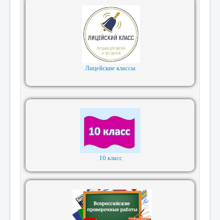
Лицейские классы
10 класс