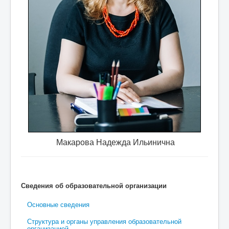
ребуются
специалист по охране труда, учитель физк
Макарова Надежда Ильинична
Сведения об образовательной организации
Основные сведения
Структура и органы управления образовательной
организацией