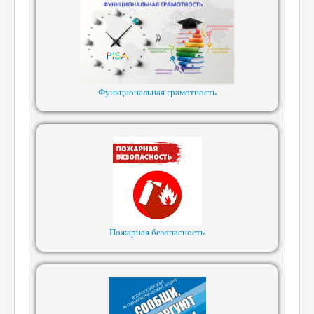
Функциональная грамотность
Пожарная безопасность