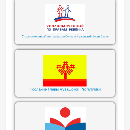
Уполномоченный по правам ребенка в Чувашской Республике
Послание Главы Чувашской Республики