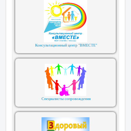
Консультационный центр "ВМЕСТЕ"
Специалисты сопровождения