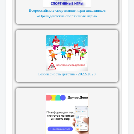
Всероссийские спортивные игры школьников
«Президентские спортивные игры»
Безопасность детства - 2022/2023