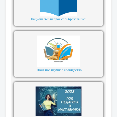
Национальный проект "Образование"
Школьное научное сообщество