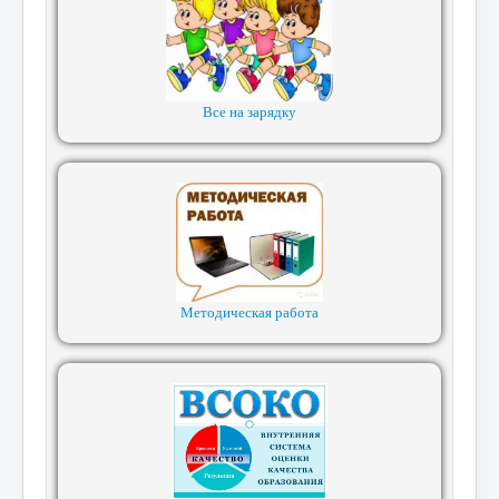
Все на зарядку
Методическая работа